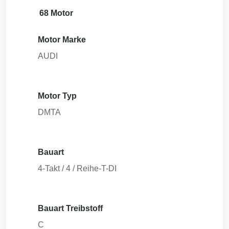
68 Motor
Motor Marke
AUDI
Motor Typ
DMTA
Bauart
4-Takt / 4 / Reihe-T-DI
Bauart Treibstoff
C