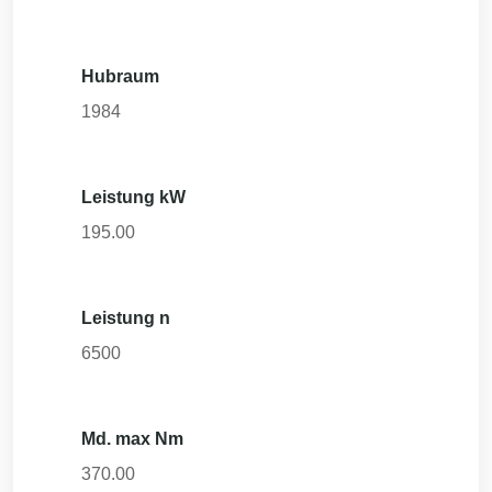
Hubraum
1984
Leistung kW
195.00
Leistung n
6500
Md. max Nm
370.00