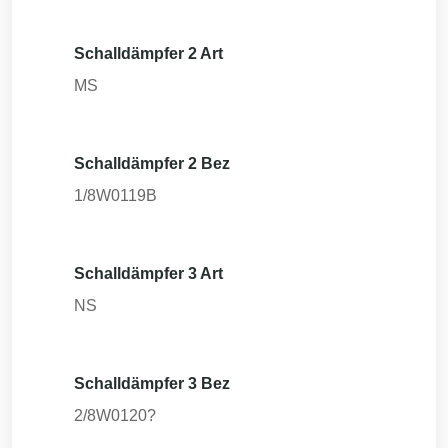
Schalldämpfer 2 Art
MS
Schalldämpfer 2 Bez
1/8W0119B
Schalldämpfer 3 Art
NS
Schalldämpfer 3 Bez
2/8W0120?