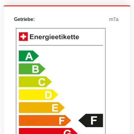
Getriebe:
m7a