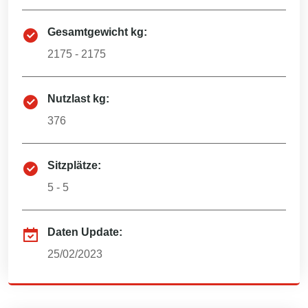
Gesamtgewicht kg:
2175 - 2175
Nutzlast kg:
376
Sitzplätze:
5 - 5
Daten Update:
25/02/2023