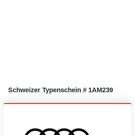
Schweizer
Typenschein #
1AM239