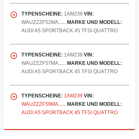
TYPENSCHEINE:
1AM239
VIN:
WAUZZZF52MA......
MARKE UND MODELL:
AUDI A5 SPORTBACK 45 TFSI QUATTRO
TYPENSCHEINE:
1AM239
VIN:
WAUZZZF57MA......
MARKE UND MODELL:
AUDI A5 SPORTBACK 45 TFSI QUATTRO
TYPENSCHEINE:
1AM239
VIN:
WAUZZZF59MA......
MARKE UND MODELL:
AUDI A5 SPORTBACK 45 TFSI QUATTRO