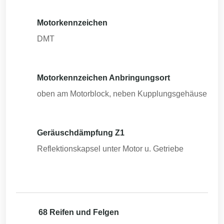
Motorkennzeichen
DMT
Motorkennzeichen Anbringungsort
oben am Motorblock, neben Kupplungsgehäuse
Geräuschdämpfung Z1
Reflektionskapsel unter Motor u. Getriebe
68 Reifen und Felgen