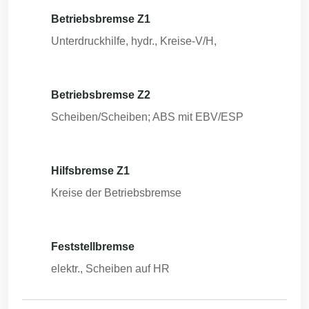
Betriebsbremse Z1
Unterdruckhilfe, hydr., Kreise-V/H,
Betriebsbremse Z2
Scheiben/Scheiben; ABS mit EBV/ESP
Hilfsbremse Z1
Kreise der Betriebsbremse
Feststellbremse
elektr., Scheiben auf HR