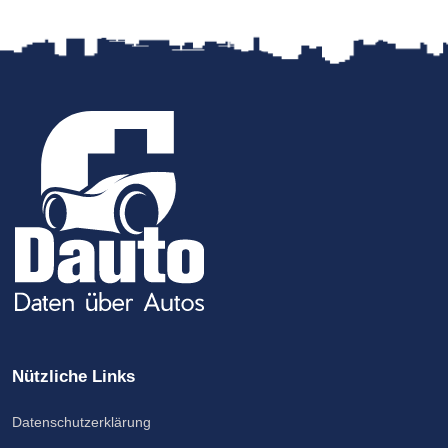
Nützliche Links
Datenschutzerklärung