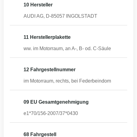
10 Hersteller
AUDI AG, D-85057 INGOLSTADT
11 Herstellerplakette
ww. im Motorraum, an A-, B- od. C-Säule
12 Fahrgestellnummer
im Motorraum, rechts, bei Federbeindom
09 EU Gesamtgenehmigung
e1*70/156-2007/37*0430
68 Fahrgestell