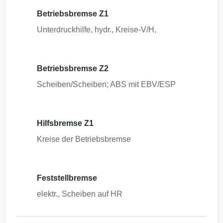
Betriebsbremse Z1
Unterdruckhilfe, hydr., Kreise-V/H,
Betriebsbremse Z2
Scheiben/Scheiben; ABS mit EBV/ESP
Hilfsbremse Z1
Kreise der Betriebsbremse
Feststellbremse
elektr., Scheiben auf HR