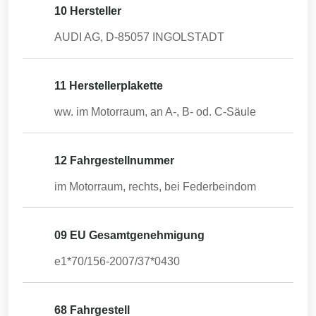
10 Hersteller
AUDI AG, D-85057 INGOLSTADT
11 Herstellerplakette
ww. im Motorraum, an A-, B- od. C-Säule
12 Fahrgestellnummer
im Motorraum, rechts, bei Federbeindom
09 EU Gesamtgenehmigung
e1*70/156-2007/37*0430
68 Fahrgestell