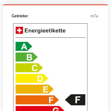
Getriebe:
m7a