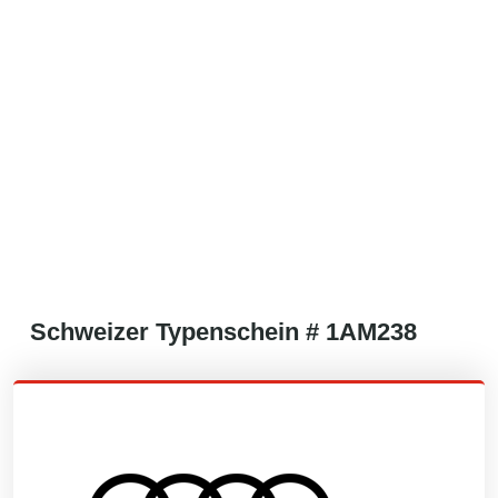
Schweizer
Typenschein #
1AM238