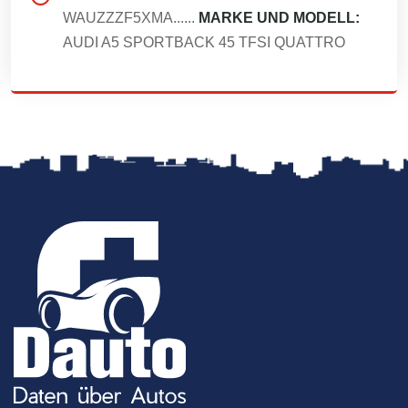
WAUZZZF5XMA......
MARKE UND MODELL:
AUDI A5 SPORTBACK 45 TFSI QUATTRO