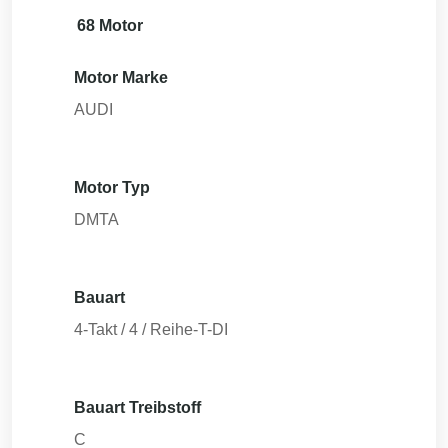
68 Motor
Motor Marke
AUDI
Motor Typ
DMTA
Bauart
4-Takt / 4 / Reihe-T-DI
Bauart Treibstoff
C