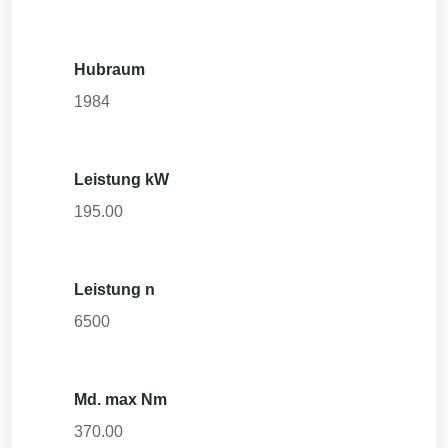
Hubraum
1984
Leistung kW
195.00
Leistung n
6500
Md. max Nm
370.00