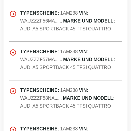
TYPENSCHEINE:
1AM238
VIN:
WAUZZZF56MA......
MARKE UND MODELL:
AUDI A5 SPORTBACK 45 TFSI QUATTRO
TYPENSCHEINE:
1AM238
VIN:
WAUZZZF57MA......
MARKE UND MODELL:
AUDI A5 SPORTBACK 45 TFSI QUATTRO
TYPENSCHEINE:
1AM238
VIN:
WAUZZZF58NA......
MARKE UND MODELL:
AUDI A5 SPORTBACK 45 TFSI QUATTRO
TYPENSCHEINE:
1AM238
VIN: