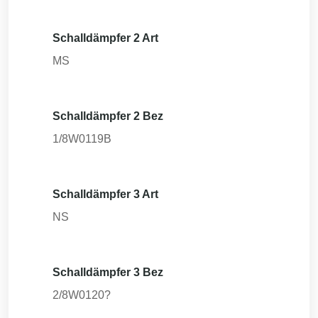
Schalldämpfer 2 Art
MS
Schalldämpfer 2 Bez
1/8W0119B
Schalldämpfer 3 Art
NS
Schalldämpfer 3 Bez
2/8W0120?