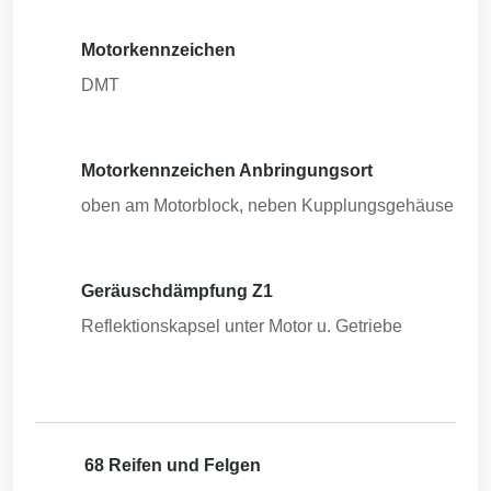
Motorkennzeichen
DMT
Motorkennzeichen Anbringungsort
oben am Motorblock, neben Kupplungsgehäuse
Geräuschdämpfung Z1
Reflektionskapsel unter Motor u. Getriebe
68 Reifen und Felgen