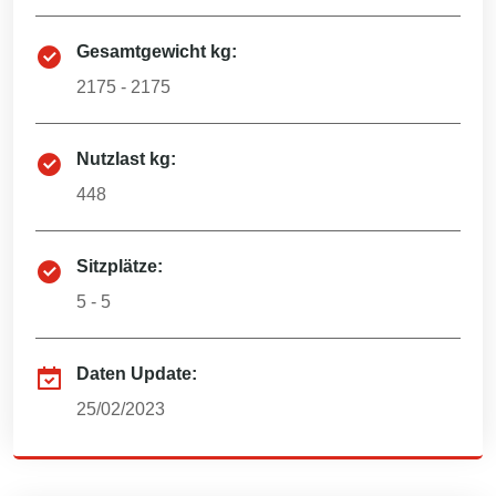
Gesamtgewicht kg:
2175 - 2175
Nutzlast kg:
448
Sitzplätze:
5 - 5
Daten Update:
25/02/2023