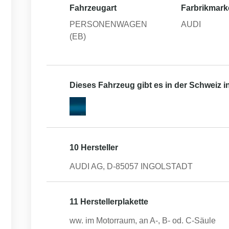
Fahrzeugart
Farbrikmark
PERSONENWAGEN
AUDI
(EB)
Dieses Fahrzeug gibt es in der Schweiz 
10 Hersteller
AUDI AG, D-85057 INGOLSTADT
11 Herstellerplakette
ww. im Motorraum, an A-, B- od. C-Säule