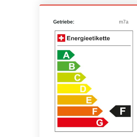
Getriebe:
m7a