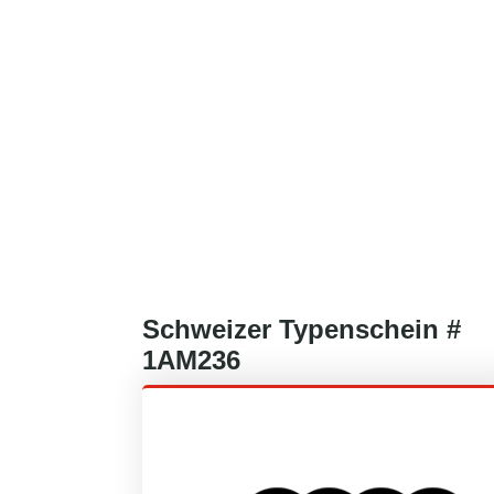
Schweizer
Typenschein #
1AM236