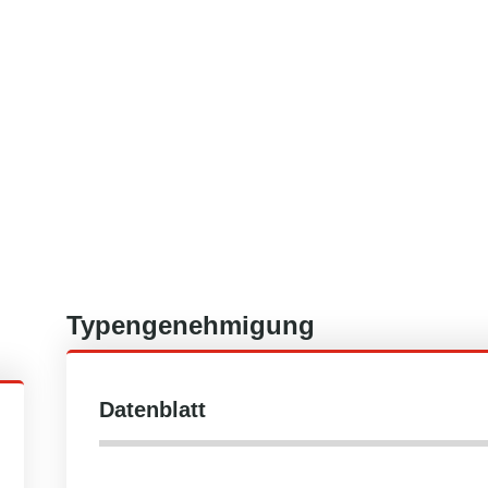
Typengenehmigung
Datenblatt