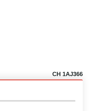
CH
1AJ366