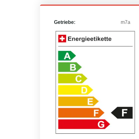
Getriebe:
m7a