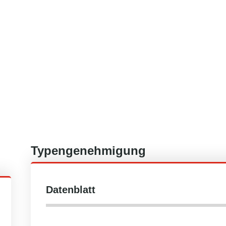
Typengenehmigung
Datenblatt