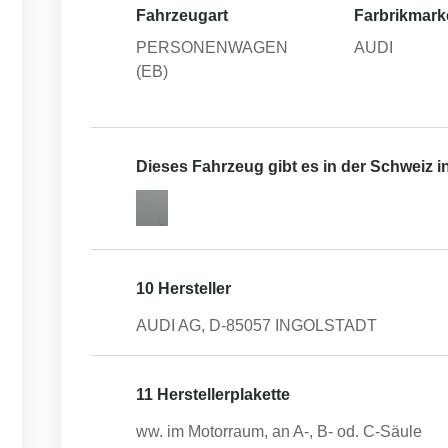
Fahrzeugart
Farbrikmark
PERSONENWAGEN
AUDI
(EB)
Dieses Fahrzeug gibt es in der Schweiz 
10 Hersteller
AUDI AG, D-85057 INGOLSTADT
11 Herstellerplakette
ww. im Motorraum, an A-, B- od. C-Säule