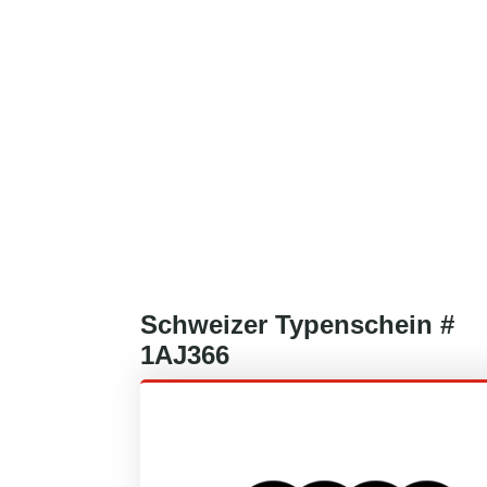
Schweizer
Typenschein #
1AJ366