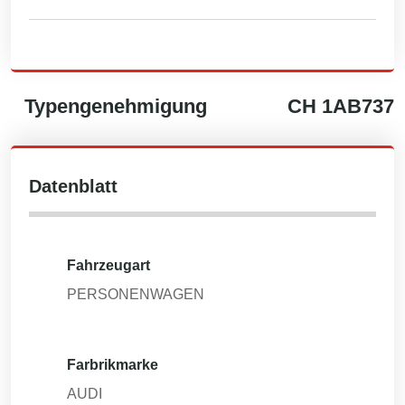
Typengenehmigung
CH
1AB737
Datenblatt
Fahrzeugart
PERSONENWAGEN
Farbrikmarke
AUDI