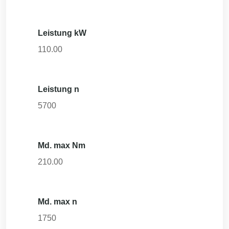
Leistung kW
110.00
Leistung n
5700
Md. max Nm
210.00
Md. max n
1750