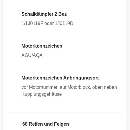
Schalldämpfer 2 Bez
1/1J0119F oder 1J0119D
Motorkennzeichen
AGU/AQA
Motorkennzeichen Anbringungsort
vor Motornummer; auf Motorblock, oben neben
Kupplungsgehäuse
68 Reifen und Felgen