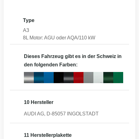
Type
A3
8L Motor: AGU oder AQA/110 kW
Dieses Fahrzeug gibt es in der Schweiz in
den folgenden Farben:
10 Hersteller
AUDI AG, D-85057 INGOLSTADT
11 Herstellerplakette