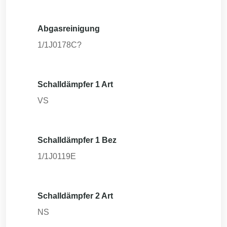
Abgasreinigung
1/1J0178C?
Schalldämpfer 1 Art
VS
Schalldämpfer 1 Bez
1/1J0119E
Schalldämpfer 2 Art
NS