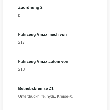
Zuordnung 2
b
Fahrzeug Vmax mech von
217
Fahrzeug Vmax autom von
213
Betriebsbremse Z1
Unterdruckhilfe, hydr., Kreise-X,