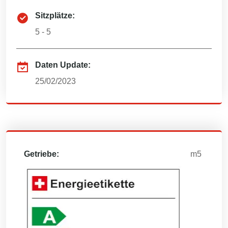
Sitzplätze:
5 - 5
Daten Update:
25/02/2023
Getriebe:
m5