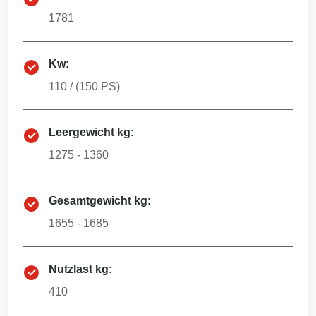
1781
Kw:
110
/ (
150
PS)
Leergewicht kg:
1275 - 1360
Gesamtgewicht kg:
1655 - 1685
Nutzlast kg:
410