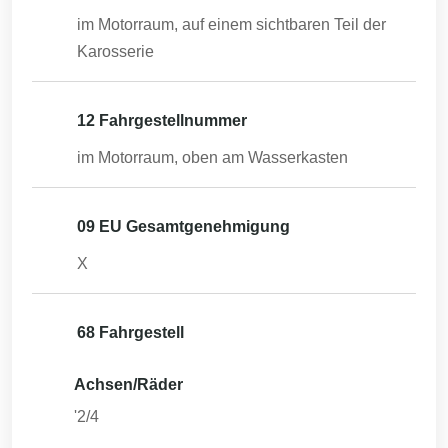
im Motorraum, auf einem sichtbaren Teil der
Karosserie
12 Fahrgestellnummer
im Motorraum, oben am Wasserkasten
09 EU Gesamtgenehmigung
X
68 Fahrgestell
Achsen/Räder
'2/4