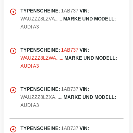
TYPENSCHEINE:
1AB737
VIN:
WAUZZZ8LZVA......
MARKE UND MODELL:
AUDI A3
TYPENSCHEINE:
1AB737
VIN:
WAUZZZ8LZWA......
MARKE UND MODELL:
AUDI A3
TYPENSCHEINE:
1AB737
VIN:
WAUZZZ8LZXA......
MARKE UND MODELL:
AUDI A3
TYPENSCHEINE:
1AB737
VIN: