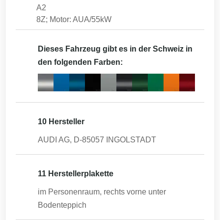
A2
8Z; Motor: AUA/55kW
Dieses Fahrzeug gibt es in der Schweiz in
den folgenden Farben:
10 Hersteller
AUDI AG, D-85057 INGOLSTADT
11 Herstellerplakette
im Personenraum, rechts vorne unter
Bodenteppich