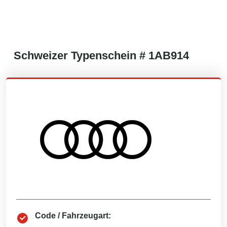
Schweizer
Typenschein #
1AB914
Code / Fahrzeugart: