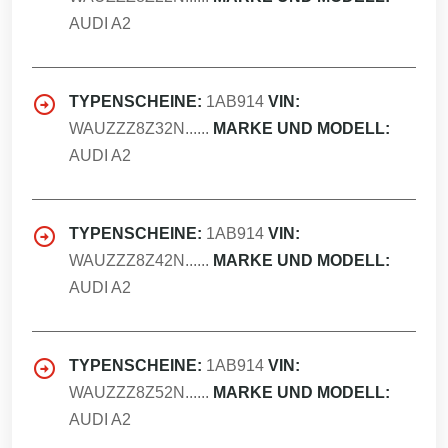
AUDI A2
TYPENSCHEINE:
1AB914
VIN:
WAUZZZ8Z32N......
MARKE UND MODELL:
AUDI A2
TYPENSCHEINE:
1AB914
VIN:
WAUZZZ8Z42N......
MARKE UND MODELL:
AUDI A2
TYPENSCHEINE:
1AB914
VIN:
WAUZZZ8Z52N......
MARKE UND MODELL:
AUDI A2