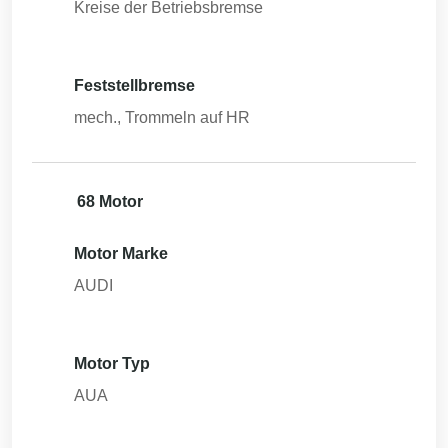
Kreise der Betriebsbremse
Feststellbremse
mech., Trommeln auf HR
68 Motor
Motor Marke
AUDI
Motor Typ
AUA