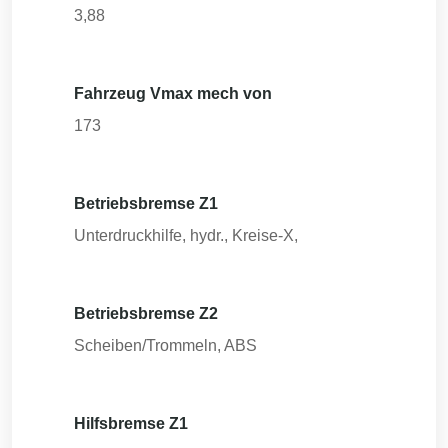
3,88
Fahrzeug Vmax mech von
173
Betriebsbremse Z1
Unterdruckhilfe, hydr., Kreise-X,
Betriebsbremse Z2
Scheiben/Trommeln, ABS
Hilfsbremse Z1