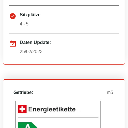
Sitzplätze:
4 - 5
Daten Update:
25/02/2023
Getriebe:
m5