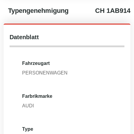
Typengenehmigung
CH
1AB914
Datenblatt
Fahrzeugart
PERSONENWAGEN
Farbrikmarke
AUDI
Type