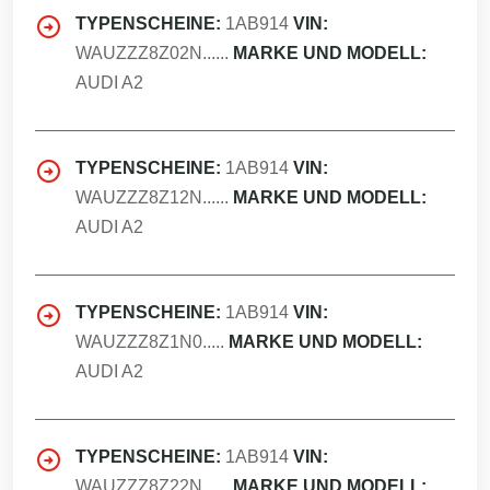
TYPENSCHEINE:
1AB914
VIN:
WAUZZZ8Z02N......
MARKE UND MODELL:
AUDI A2
TYPENSCHEINE:
1AB914
VIN:
WAUZZZ8Z12N......
MARKE UND MODELL:
AUDI A2
TYPENSCHEINE:
1AB914
VIN:
WAUZZZ8Z1N0.....
MARKE UND MODELL:
AUDI A2
TYPENSCHEINE:
1AB914
VIN:
WAUZZZ8Z22N......
MARKE UND MODELL: