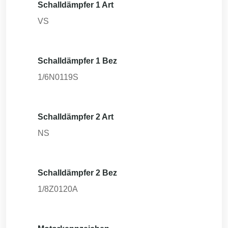
Schalldämpfer 1 Art
VS
Schalldämpfer 1 Bez
1/6N0119S
Schalldämpfer 2 Art
NS
Schalldämpfer 2 Bez
1/8Z0120A