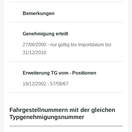
Bemerkungen
Genehmigung erteilt
27/06/2000
- nur gültig bis Importdatum bis
31/12/2010
Erweiterung TG vom - Positionen
19/12/2002
-
57/58/67
Fahrgestellnummern mit der gleichen
Typgenehmigungsnummer