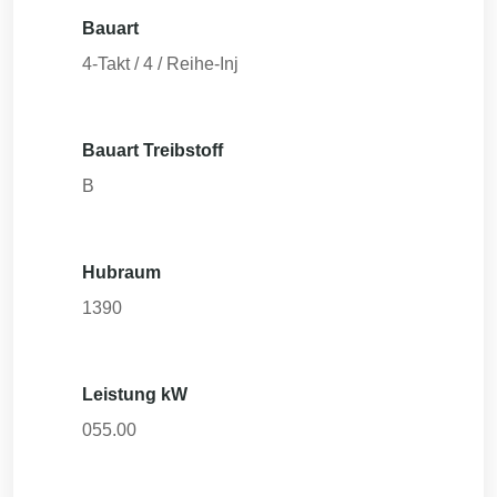
Bauart
4-Takt / 4 / Reihe-Inj
Bauart Treibstoff
B
Hubraum
1390
Leistung kW
055.00