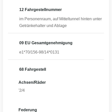
12 Fahrgestellnummer
im Personenraum, auf Mitteltunnel hinten unter
Getränkehalter und Ablage
09 EU Gesamtgenehmigung
e1*70/156-98/14*0131
68 Fahrgestell
Achsen/Räder
'2/4
Federung