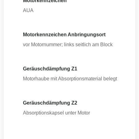
Motorkennzeichen
AUA
Motorkennzeichen Anbringungsort
vor Motornummer; links seitlich am Block
Geräuschdämpfung Z1
Motorhaube mit Absorptionsmaterial belegt
Geräuschdämpfung Z2
Absorptionskapsel unter Motor