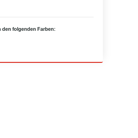
in den folgenden Farben: