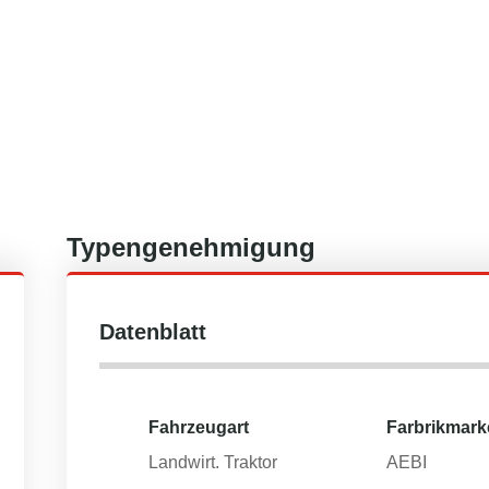
Typengenehmigung
Datenblatt
Fahrzeugart
Farbrikmark
Landwirt. Traktor
AEBI