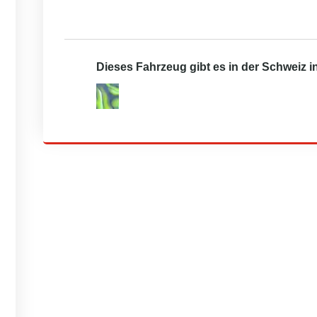
Dieses Fahrzeug gibt es in der Schweiz 