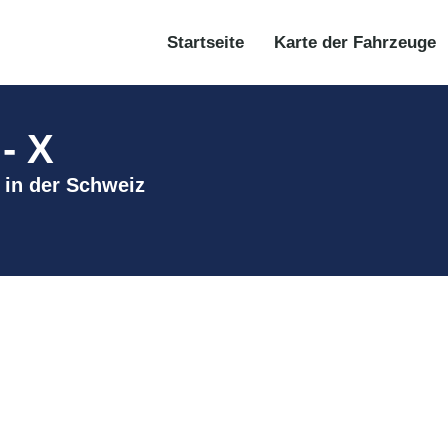
Startseite
Karte der Fahrzeuge
- X
e in der Schweiz