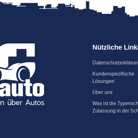
Nützliche Link
Datenschutzerkläru
Kundenspezifische
Lösungen
Über uns
Was ist die Typensch
Zulassung in der Sc