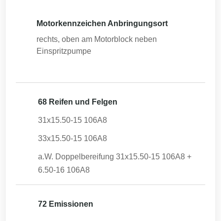
Motorkennzeichen Anbringungsort
rechts, oben am Motorblock neben
Einspritzpumpe
68 Reifen und Felgen
31x15.50-15 106A8
33x15.50-15 106A8
a.W. Doppelbereifung 31x15.50-15 106A8 +
6.50-16 106A8
72 Emissionen