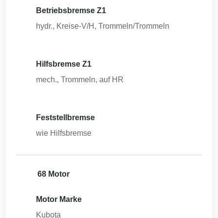
Betriebsbremse Z1
hydr., Kreise-V/H, Trommeln/Trommeln
Hilfsbremse Z1
mech., Trommeln, auf HR
Feststellbremse
wie Hilfsbremse
68 Motor
Motor Marke
Kubota