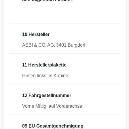
10 Hersteller
AEBI & CO. AG, 3401 Burgdorf
11 Herstellerplakette
Hinten links, in Kabine
12 Fahrgestellnummer
Vorne Mittig, auf Vorderachse
09 EU Gesamtgenehmigung