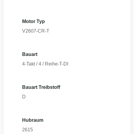
Motor Typ
V2607-CR-T
Bauart
4-Takt / 4 / Reihe-T-DI
Bauart Treibstoff
D
Hubraum
2615