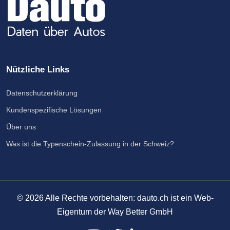
Nützliche Links
Datenschutzerklärung
Kundenspezifische Lösungen
Über uns
Was ist die Typenschein-Zulassung in der Schweiz?
©
2026
Alle Rechte vorbehalten: dauto.ch ist ein Web-
Eigentum der Way Better GmbH