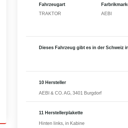
Fahrzeugart
Farbrikmark
TRAKTOR
AEBI
Dieses Fahrzeug gibt es in der Schweiz 
10 Hersteller
AEBI & CO. AG, 3401 Burgdorf
11 Herstellerplakette
Hinten links, in Kabine