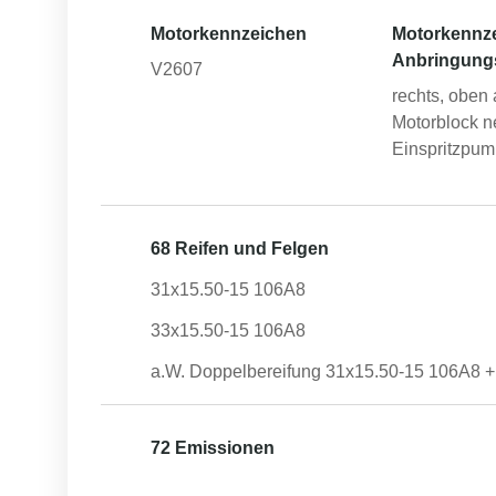
Motorkennzeichen
Motorkennz
Anbringung
V2607
rechts, oben
Motorblock 
Einspritzpu
68 Reifen und Felgen
31x15.50-15 106A8
33x15.50-15 106A8
a.W. Doppelbereifung 31x15.50-15 106A8 +
72 Emissionen