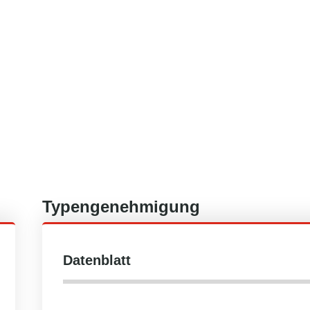
Typengenehmigung
Datenblatt