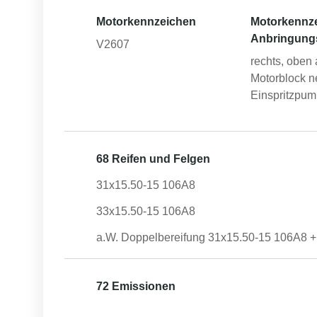
Motorkennzeichen
Motorkennz
Anbringung
V2607
rechts, oben
Motorblock 
Einspritzpu
68 Reifen und Felgen
31x15.50-15 106A8
33x15.50-15 106A8
a.W. Doppelbereifung 31x15.50-15 106A8 +
72 Emissionen