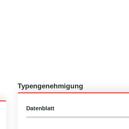
Typengenehmigung
Datenblatt