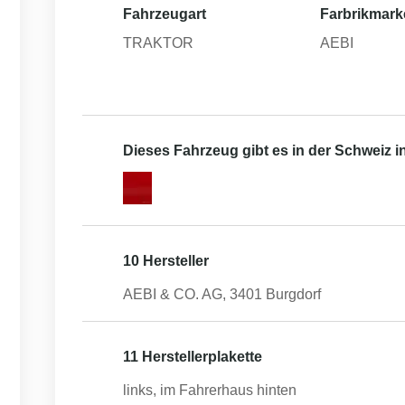
Fahrzeugart
Farbrikmark
TRAKTOR
AEBI
Dieses Fahrzeug gibt es in der Schweiz 
10 Hersteller
AEBI & CO. AG, 3401 Burgdorf
11 Herstellerplakette
links, im Fahrerhaus hinten