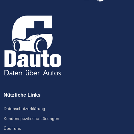
Nützliche Links
Datenschutzerklärung
Kundenspezifische Lösungen
Über uns