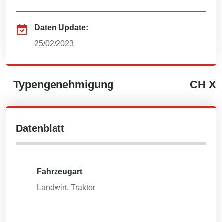
Daten Update:
25/02/2023
Typengenehmigung
CH
X
Datenblatt
Fahrzeugart
Landwirt. Traktor