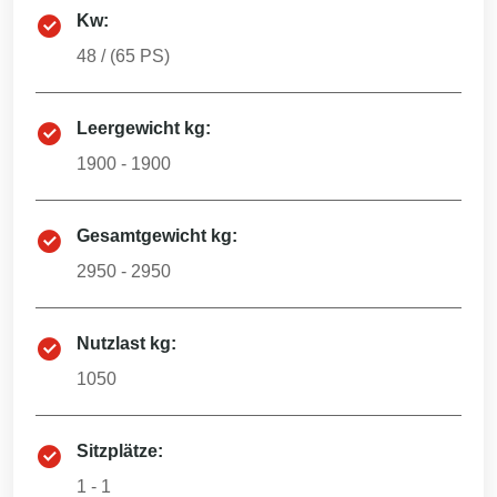
Kw:
48
/ (
65
PS)
Leergewicht kg:
1900 - 1900
Gesamtgewicht kg:
2950 - 2950
Nutzlast kg:
1050
Sitzplätze:
1 - 1