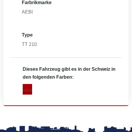
Farbrikmarke
AEBI
Type
TT 210
Dieses Fahrzeug gibt es in der Schweiz in
den folgenden Farben: