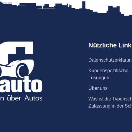
Nützliche Link
Datenschutzerkläru
Kundenspezifische
Lösungen
Über uns
Was ist die Typensch
Zulassung in der Sc