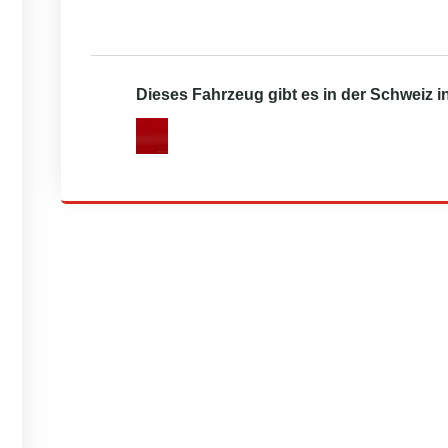
Dieses Fahrzeug gibt es in der Schweiz 