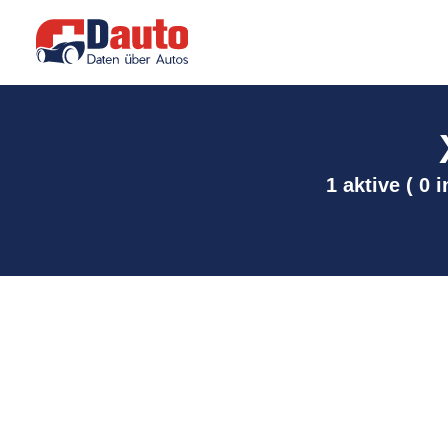
1 aktive ( 0 