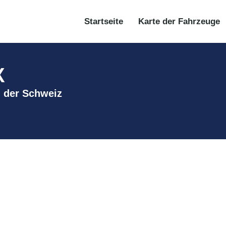
Startseite
Karte der Fahrzeuge
X
in der Schweiz