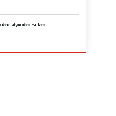
in den folgenden Farben: