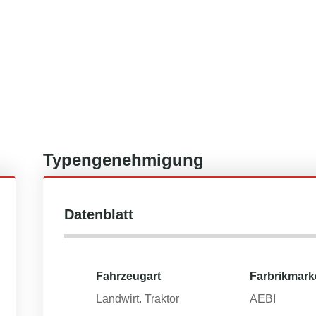
Typengenehmigung
Datenblatt
Fahrzeugart
Farbrikmark
Landwirt. Traktor
AEBI