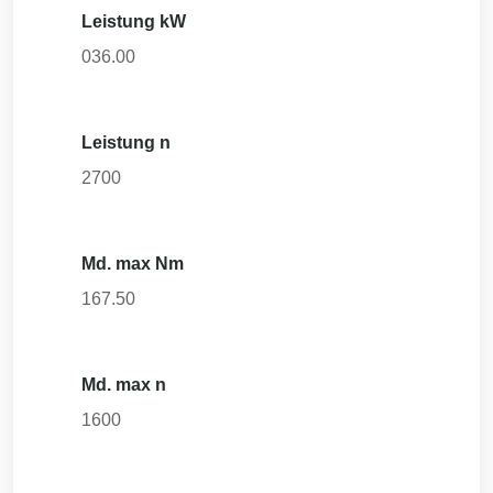
Leistung kW
036.00
Leistung n
2700
Md. max Nm
167.50
Md. max n
1600