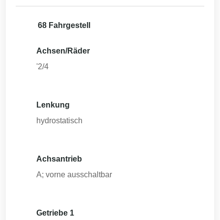
68 Fahrgestell
Achsen/Räder
'2/4
Lenkung
hydrostatisch
Achsantrieb
A; vorne ausschaltbar
Getriebe 1