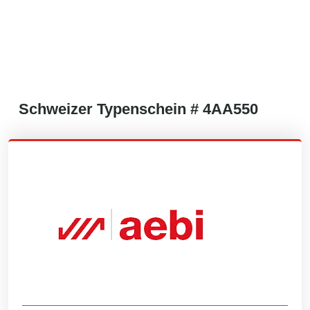
Schweizer
Typenschein #
4AA550