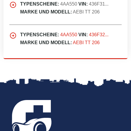
TYPENSCHEINE:
4AA550
VIN:
436F31...
MARKE UND MODELL:
AEBI TT 206
TYPENSCHEINE:
4AA550
VIN:
436F32...
MARKE UND MODELL:
AEBI TT 206