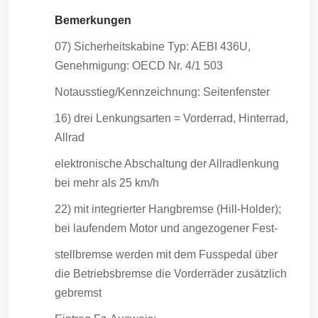
Bemerkungen
07) Sicherheitskabine Typ: AEBI 436U,
Genehmigung: OECD Nr. 4/1 503
Notausstieg/Kennzeichnung: Seitenfenster
16) drei Lenkungsarten = Vorderrad, Hinterrad,
Allrad
elektronische Abschaltung der Allradlenkung
bei mehr als 25 km/h
22) mit integrierter Hangbremse (Hill-Holder);
bei laufendem Motor und angezogener Fest-
stellbremse werden mit dem Fusspedal über
die Betriebsbremse die Vorderräder zusätzlich
gebremst