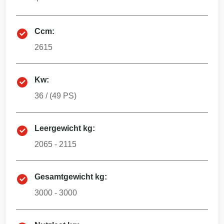
Ccm:
2615
Kw:
36
/ (
49
PS)
Leergewicht kg:
2065 - 2115
Gesamtgewicht kg:
3000 - 3000