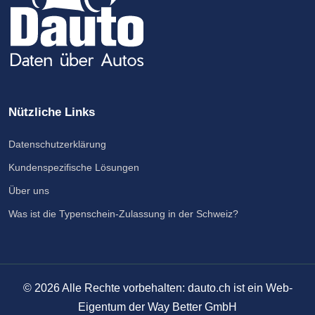
Nützliche Links
Datenschutzerklärung
Kundenspezifische Lösungen
Über uns
Was ist die Typenschein-Zulassung in der Schweiz?
©
2026
Alle Rechte vorbehalten: dauto.ch ist ein Web-
Eigentum der Way Better GmbH