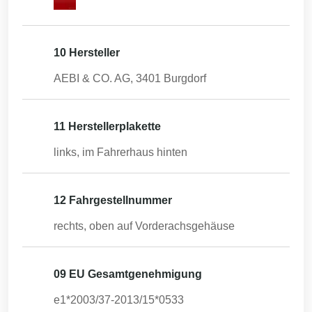
10 Hersteller
AEBI & CO. AG, 3401 Burgdorf
11 Herstellerplakette
links, im Fahrerhaus hinten
12 Fahrgestellnummer
rechts, oben auf Vorderachsgehäuse
09 EU Gesamtgenehmigung
e1*2003/37-2013/15*0533