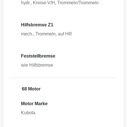
hydr., Kreise-V/H, Trommeln/Trommeln
Hilfsbremse Z1
mech., Trommeln, auf HR
Feststellbremse
wie Hilfsbremse
68 Motor
Motor Marke
Kubota