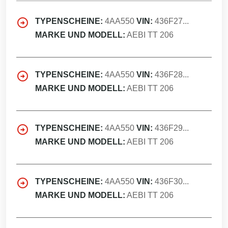
TYPENSCHEINE:
4AA550
VIN:
436F27...
MARKE UND MODELL:
AEBI TT 206
TYPENSCHEINE:
4AA550
VIN:
436F28...
MARKE UND MODELL:
AEBI TT 206
TYPENSCHEINE:
4AA550
VIN:
436F29...
MARKE UND MODELL:
AEBI TT 206
TYPENSCHEINE:
4AA550
VIN:
436F30...
MARKE UND MODELL:
AEBI TT 206