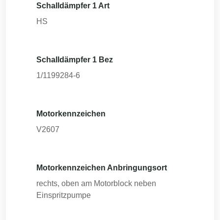
Schalldämpfer 1 Art
HS
Schalldämpfer 1 Bez
1/1199284-6
Motorkennzeichen
V2607
Motorkennzeichen Anbringungsort
rechts, oben am Motorblock neben
Einspritzpumpe