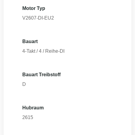
Motor Typ
V2607-DI-EU2
Bauart
4-Takt / 4 / Reihe-DI
Bauart Treibstoff
D
Hubraum
2615