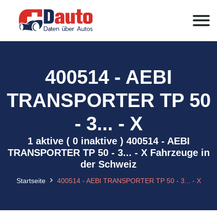
400514 - AEBI
TRANSPORTER TP 50
- 3... - X
1 aktive ( 0 inaktive ) 400514 - AEBI
TRANSPORTER TP 50 - 3... - X Fahrzeuge in
der Schweiz
Startseite
400514 - AEBI TRANSPORTER TP 50 - 3... - X