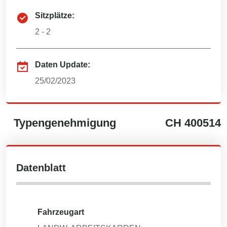
Sitzplätze:
2 - 2
Daten Update:
25/02/2023
Typengenehmigung
CH
400514
Datenblatt
Fahrzeugart