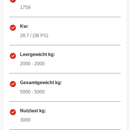
1759
Kw:
28.7
/ (
38
PS)
Leergewicht kg:
2000 - 2000
Gesamtgewicht kg:
5000 - 5000
Nutzlast kg:
3000