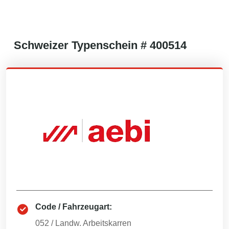
Schweizer
Typenschein #
400514
Code / Fahrzeugart:
052
/
Landw. Arbeitskarren