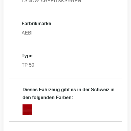
LANDW. ARBEITSKARREN
Farbrikmarke
AEBI
Type
TP 50
Dieses Fahrzeug gibt es in der Schweiz in
den folgenden Farben: