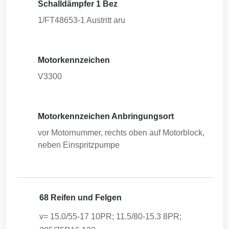
Schalldämpfer 1 Bez
1/FT48653-1 Austritt aru
Motorkennzeichen
V3300
Motorkennzeichen Anbringungsort
vor Motornummer, rechts oben auf Motorblock,
neben Einspritzpumpe
68 Reifen und Felgen
v= 15.0/55-17 10PR; 11.5/80-15.3 8PR;