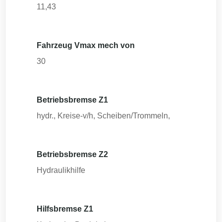
11,43
Fahrzeug Vmax mech von
30
Betriebsbremse Z1
hydr., Kreise-v/h, Scheiben/Trommeln,
Betriebsbremse Z2
Hydraulikhilfe
Hilfsbremse Z1