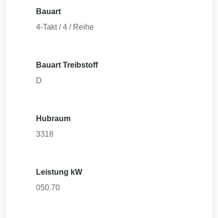
Bauart
4-Takt / 4 / Reihe
Bauart Treibstoff
D
Hubraum
3318
Leistung kW
050.70