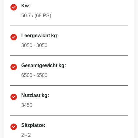
Kw:
50.7
/ (
68
PS)
Leergewicht kg:
3050 - 3050
Gesamtgewicht kg:
6500 - 6500
Nutzlast kg:
3450
Sitzplätze:
2 - 2