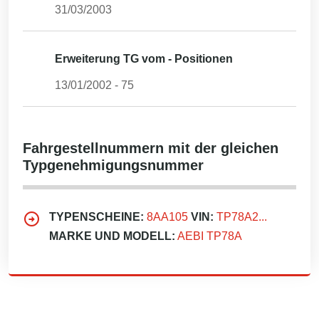
31/03/2003
Erweiterung TG vom - Positionen
13/01/2002
-
75
Fahrgestellnummern mit der gleichen
Typgenehmigungsnummer
TYPENSCHEINE:
8AA105
VIN:
TP78A2...
MARKE UND MODELL:
AEBI TP78A