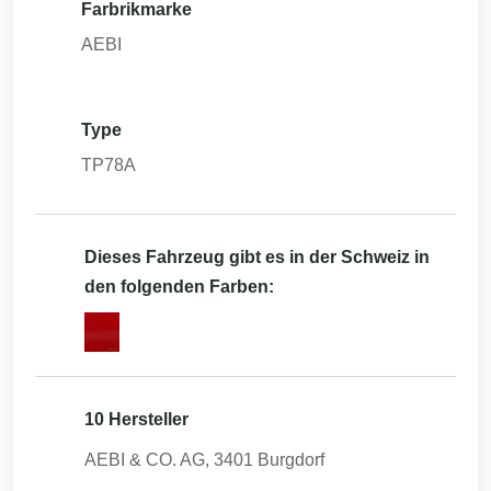
Farbrikmarke
AEBI
Type
TP78A
Dieses Fahrzeug gibt es in der Schweiz in
den folgenden Farben:
10 Hersteller
AEBI & CO. AG, 3401 Burgdorf