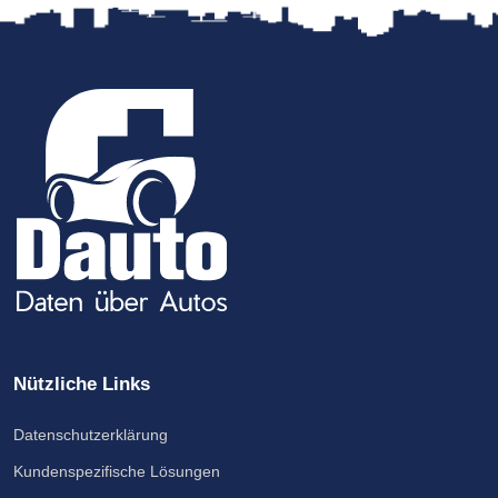
Nützliche Links
Datenschutzerklärung
Kundenspezifische Lösungen