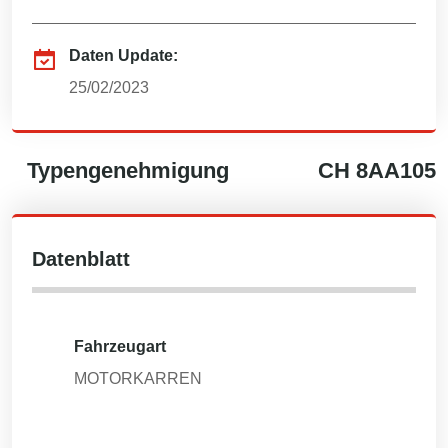
Daten Update:
25/02/2023
Typengenehmigung
CH
8AA105
Datenblatt
Fahrzeugart
MOTORKARREN