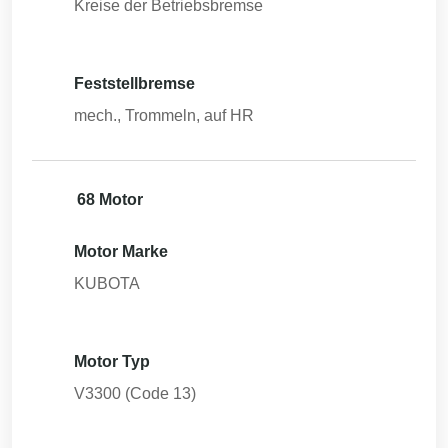
Kreise der Betriebsbremse
Feststellbremse
mech., Trommeln, auf HR
68 Motor
Motor Marke
KUBOTA
Motor Typ
V3300 (Code 13)