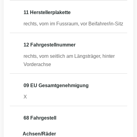
11 Herstellerplakette
rechts, vorn im Fussraum, vor Beifahrer/in-Sitz
12 Fahrgestellnummer
rechts, vorn seitlich am Längsträger, hinter
Vorderachse
09 EU Gesamtgenehmigung
X
68 Fahrgestell
Achsen/Räder