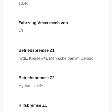
10,46
Fahrzeug Vmax mech von
40
Betriebsbremse Z1
hydr., Kreise-v/h, Mehrscheiben im Oelbad,
Betriebsbremse Z2
Hydraulikhilfe
Hilfsbremse Z1