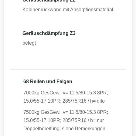
Kabinenrückwand mit Absorptionsmaterial
Geräuschdämpfung Z3
belegt
68 Reifen und Felgen
7000kg GesGew.: v= 11.5/80-15.3 8PR;
15.0/55-17 10PR; 285/75R16 / h= dito
7500kg GesGew.: v= 11.5/80-15.3 8PR;
15.0/55-17 10PR; 285/75R16 / h= nur
Doppelbereifung; siehe Bemerkungen