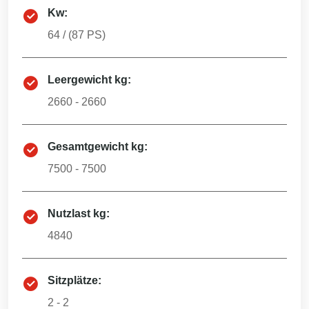
Kw:
64
/ (
87
PS)
Leergewicht kg:
2660 - 2660
Gesamtgewicht kg:
7500 - 7500
Nutzlast kg:
4840
Sitzplätze:
2 - 2