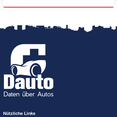
Nützliche Links