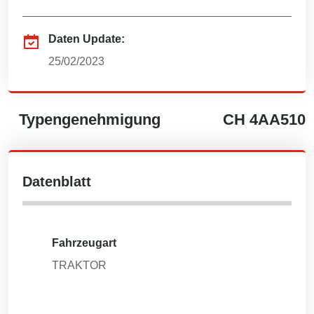
Daten Update:
25/02/2023
Typengenehmigung
CH
4AA510
Datenblatt
Fahrzeugart
TRAKTOR