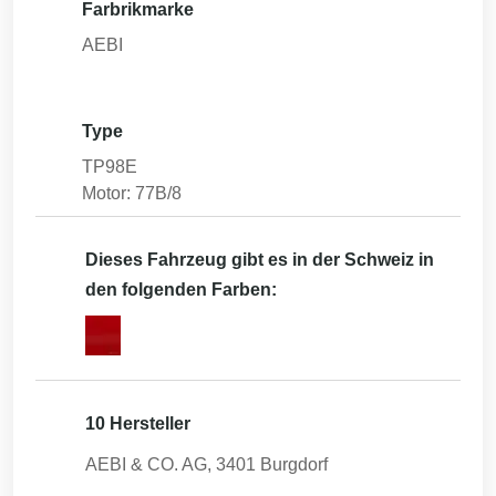
Farbrikmarke
AEBI
Type
TP98E
Motor: 77B/8
Dieses Fahrzeug gibt es in der Schweiz in
den folgenden Farben:
10 Hersteller
AEBI & CO. AG, 3401 Burgdorf