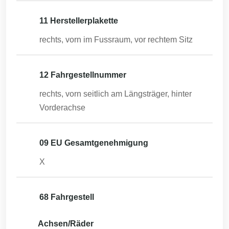
11 Herstellerplakette
rechts, vorn im Fussraum, vor rechtem Sitz
12 Fahrgestellnummer
rechts, vorn seitlich am Längsträger, hinter
Vorderachse
09 EU Gesamtgenehmigung
X
68 Fahrgestell
Achsen/Räder