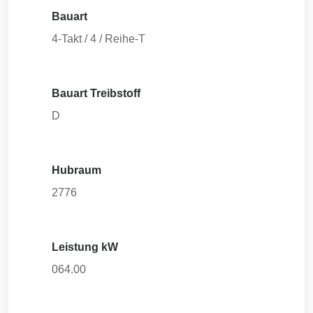
Bauart
4-Takt / 4 / Reihe-T
Bauart Treibstoff
D
Hubraum
2776
Leistung kW
064.00