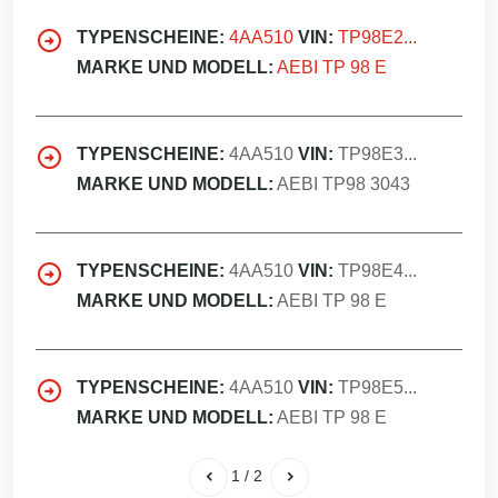
TYPENSCHEINE:
4AA510
VIN:
TP98E2...
MARKE UND MODELL:
AEBI TP 98 E
TYPENSCHEINE:
4AA510
VIN:
TP98E3...
MARKE UND MODELL:
AEBI TP98 3043
TYPENSCHEINE:
4AA510
VIN:
TP98E4...
MARKE UND MODELL:
AEBI TP 98 E
TYPENSCHEINE:
4AA510
VIN:
TP98E5...
MARKE UND MODELL:
AEBI TP 98 E
1
/
2