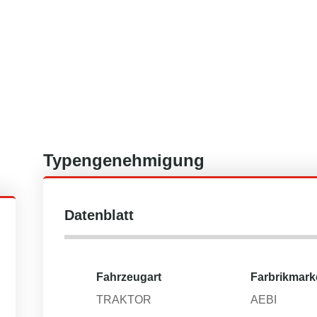
Typengenehmigung
Datenblatt
Fahrzeugart
Farbrikmark
TRAKTOR
AEBI