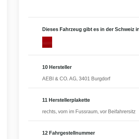
Dieses Fahrzeug gibt es in der Schweiz 
10 Hersteller
AEBI & CO. AG, 3401 Burgdorf
11 Herstellerplakette
rechts, vorn im Fussraum, vor Beifahrersitz
12 Fahrgestellnummer