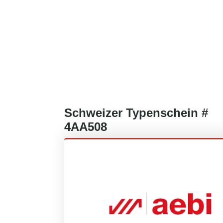
Schweizer
Typenschein #
4AA508