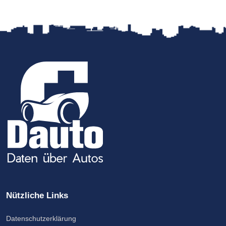
Nützliche Links
Datenschutzerklärung