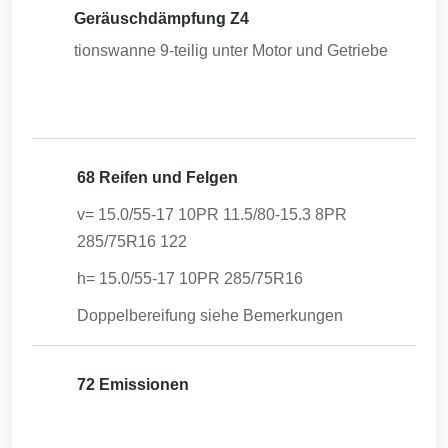
Geräuschdämpfung Z4
tionswanne 9-teilig unter Motor und Getriebe
68 Reifen und Felgen
v= 15.0/55-17 10PR 11.5/80-15.3 8PR
285/75R16 122
h= 15.0/55-17 10PR 285/75R16
Doppelbereifung siehe Bemerkungen
72 Emissionen