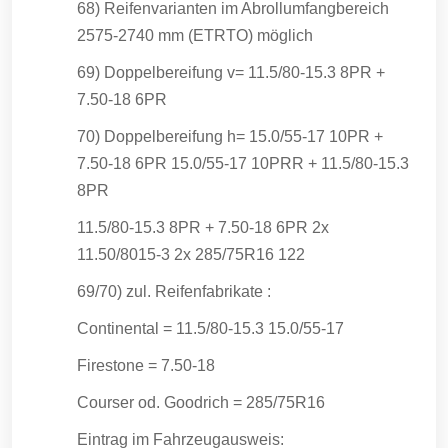
68) Reifenvarianten im Abrollumfangbereich
2575-2740 mm (ETRTO) möglich
69) Doppelbereifung v= 11.5/80-15.3 8PR +
7.50-18 6PR
70) Doppelbereifung h= 15.0/55-17 10PR +
7.50-18 6PR 15.0/55-17 10PRR + 11.5/80-15.3
8PR
11.5/80-15.3 8PR + 7.50-18 6PR 2x
11.50/8015-3 2x 285/75R16 122
69/70) zul. Reifenfabrikate :
Continental = 11.5/80-15.3 15.0/55-17
Firestone = 7.50-18
Courser od. Goodrich = 285/75R16
Eintrag im Fahrzeugausweis: