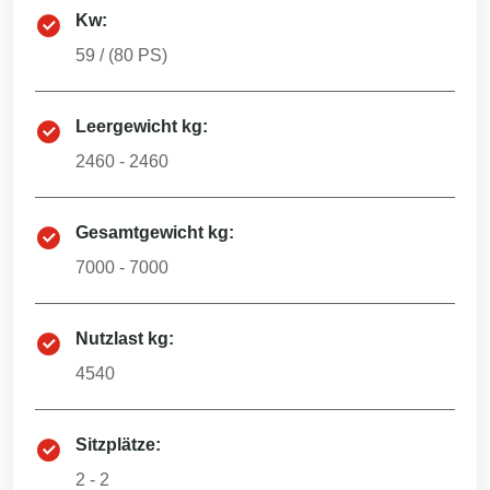
Kw:
59
/ (
80
PS)
Leergewicht kg:
2460 - 2460
Gesamtgewicht kg:
7000 - 7000
Nutzlast kg:
4540
Sitzplätze:
2 - 2