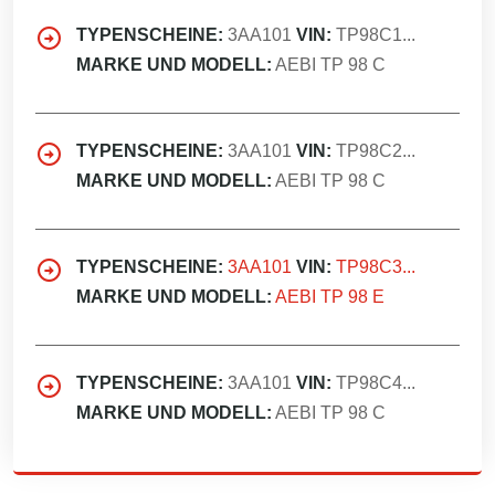
TYPENSCHEINE:
3AA101
VIN:
TP98C1...
MARKE UND MODELL:
AEBI TP 98 C
TYPENSCHEINE:
3AA101
VIN:
TP98C2...
MARKE UND MODELL:
AEBI TP 98 C
TYPENSCHEINE:
3AA101
VIN:
TP98C3...
MARKE UND MODELL:
AEBI TP 98 E
TYPENSCHEINE:
3AA101
VIN:
TP98C4...
MARKE UND MODELL:
AEBI TP 98 C