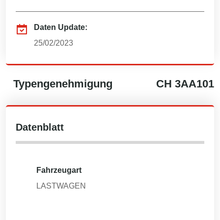
Daten Update:
25/02/2023
Typengenehmigung
CH
3AA101
Datenblatt
Fahrzeugart
LASTWAGEN