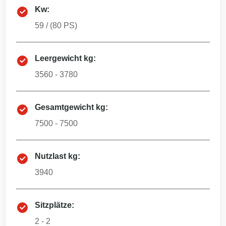
Kw:
59
/ (
80
PS)
Leergewicht kg:
3560 - 3780
Gesamtgewicht kg:
7500 - 7500
Nutzlast kg:
3940
Sitzplätze:
2 - 2