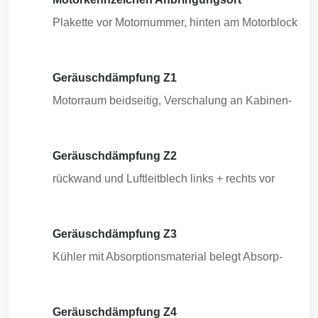
Plakette vor Motornummer, hinten am Motorblock
Geräuschdämpfung Z1
Motorraum beidseitig, Verschalung an Kabinen-
Geräuschdämpfung Z2
rückwand und Luftleitblech links + rechts vor
Geräuschdämpfung Z3
Kühler mit Absorptionsmaterial belegt Absorp-
Geräuschdämpfung Z4