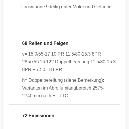
tionswanne 9-teilig unter Motor und Getriebe
68 Reifen und Felgen
v= 15.0/55-17 10 PR 11.5/80-15.3 8PR
285/75R16 122 Doppelbereifung 11.5/80-15.3
8PR + 7.50-18 6PR
h= Doppelbereifung (siehe Bemerkung);
Varianten im Abrollumfangbereich 2575-
2740mm nach ETRTO
72 Emissionen