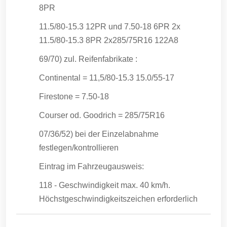
8PR
11.5/80-15.3 12PR und 7.50-18 6PR 2x
11.5/80-15.3 8PR 2x285/75R16 122A8
69/70) zul. Reifenfabrikate :
Continental = 11,5/80-15.3 15.0/55-17
Firestone = 7.50-18
Courser od. Goodrich = 285/75R16
07/36/52) bei der Einzelabnahme
festlegen/kontrollieren
Eintrag im Fahrzeugausweis:
118 - Geschwindigkeit max. 40 km/h.
Höchstgeschwindigkeitszeichen erforderlich