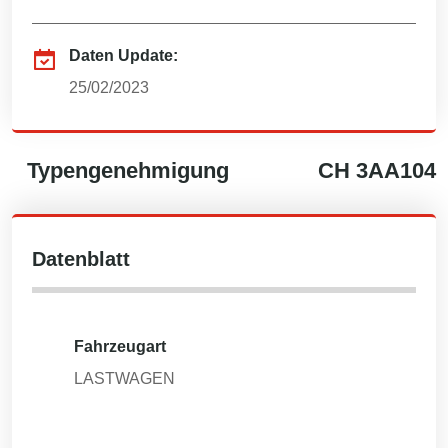
Daten Update:
25/02/2023
Typengenehmigung
CH
3AA104
Datenblatt
Fahrzeugart
LASTWAGEN