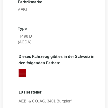
Farbrikmarke
AEBI
Type
TP 98 D
(ACDA)
Dieses Fahrzeug gibt es in der Schweiz in
den folgenden Farben:
10 Hersteller
AEBI & CO. AG, 3401 Burgdorf