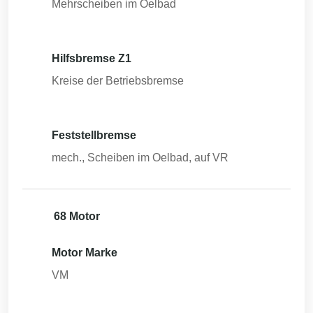
Mehrscheiben im Oelbad
Hilfsbremse Z1
Kreise der Betriebsbremse
Feststellbremse
mech., Scheiben im Oelbad, auf VR
68 Motor
Motor Marke
VM