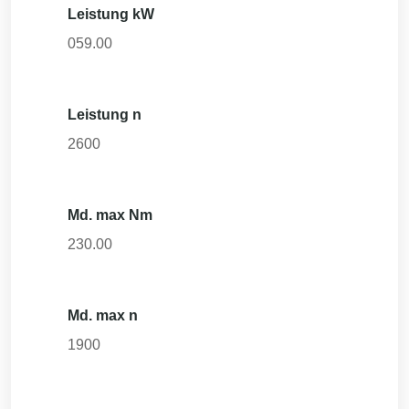
Leistung kW
059.00
Leistung n
2600
Md. max Nm
230.00
Md. max n
1900