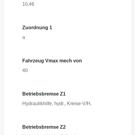
10,46
Zuordnung 1
a
Fahrzeug Vmax mech von
40
Betriebsbremse Z1
Hydraulikhilfe, hydr., Kreise-V/H,
Betriebsbremse Z2