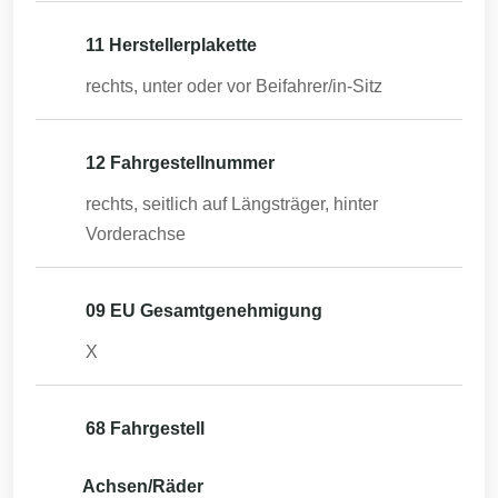
11 Herstellerplakette
rechts, unter oder vor Beifahrer/in-Sitz
12 Fahrgestellnummer
rechts, seitlich auf Längsträger, hinter
Vorderachse
09 EU Gesamtgenehmigung
X
68 Fahrgestell
Achsen/Räder