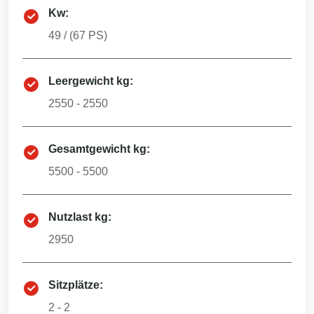
Kw:
49
/ (
67
PS)
Leergewicht kg:
2550 - 2550
Gesamtgewicht kg:
5500 - 5500
Nutzlast kg:
2950
Sitzplätze:
2 - 2