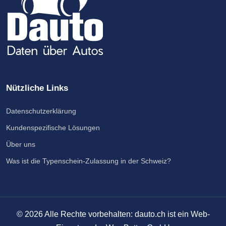
Nützliche Links
Datenschutzerklärung
Kundenspezifische Lösungen
Über uns
Was ist die Typenschein-Zulassung in der Schweiz?
©
2026
Alle Rechte vorbehalten: dauto.ch ist ein Web-