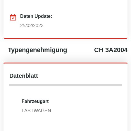
Daten Update:
25/02/2023
Typengenehmigung
CH
3A2004
Datenblatt
Fahrzeugart
LASTWAGEN