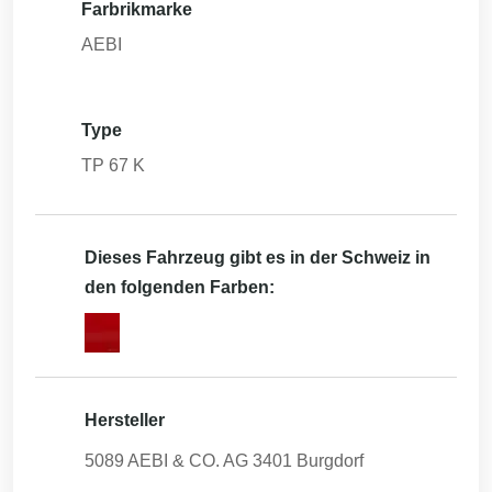
Farbrikmarke
AEBI
Type
TP 67 K
Dieses Fahrzeug gibt es in der Schweiz in
den folgenden Farben:
Hersteller
5089 AEBI & CO. AG 3401 Burgdorf