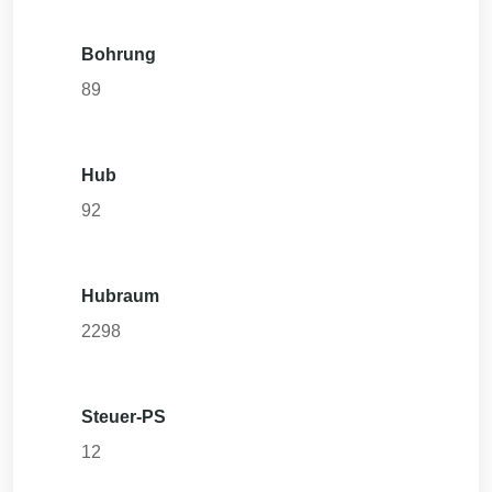
Bohrung
89
Hub
92
Hubraum
2298
Steuer-PS
12