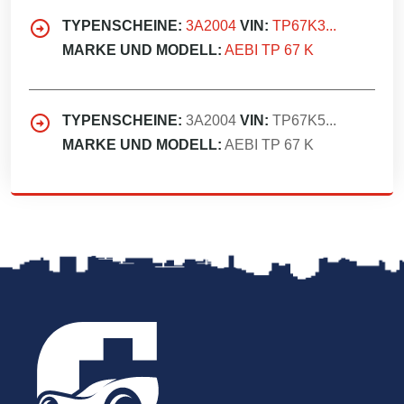
TYPENSCHEINE:
3A2004
VIN:
TP67K3...
MARKE UND MODELL:
AEBI TP 67 K
TYPENSCHEINE:
3A2004
VIN:
TP67K5...
MARKE UND MODELL:
AEBI TP 67 K