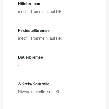
Hilfsbremse
mech., Trommeln, auf HR
Festestellbremse
mech., Trommeln, auf HR
Dauerbremse
-
2-Kreis-Kontrolle
Niveaukontrolle, sep. KL