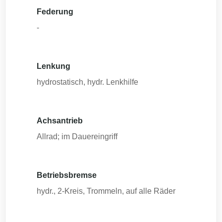
Federung
-
Lenkung
hydrostatisch, hydr. Lenkhilfe
Achsantrieb
Allrad; im Dauereingriff
Betriebsbremse
hydr., 2-Kreis, Trommeln, auf alle Räder