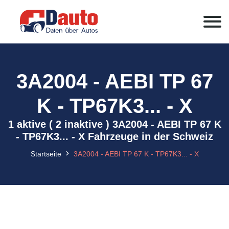
3A2004 - AEBI TP 67
K - TP67K3... - X
1 aktive ( 2 inaktive ) 3A2004 - AEBI TP 67 K
- TP67K3... - X Fahrzeuge in der Schweiz
Startseite
3A2004 - AEBI TP 67 K - TP67K3... - X