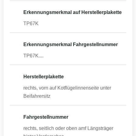
Erkennungsmerkmal auf Herstellerplakette
TP67K
Erkennungsmerkmal Fahrgestellnummer
TP67K....
Herstellerplakette
rechts, vorn auf Kotflügelinnenseite unter
Beifahrersitz
Fahrgestellnummer
rechts, seitlich oder oben amf Längsträger