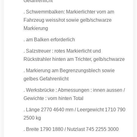
Gefahrenlicht
. Schwemmbalken: Markierlichter vorn am
Fahrzeug weiss/rot sowie gelb/schwarze
Markierung
. am Balken erforderlich
. Salzstreuer : rotes Markierlicht und
Rückstrahler hinten am Trichter, gelb/schwarze
. Markierung am Begrenzungsblech sowie
gelbes Gefahrenlicht
. Werksbrücke : Abmessungen : innen aussen /
Gewichte : vorn hinten Total
. Länge 2770 4640 mm / Leergewicht 1710 790
2500 kg
. Breite 1790 1880 / Nutzlast 745 2255 3000