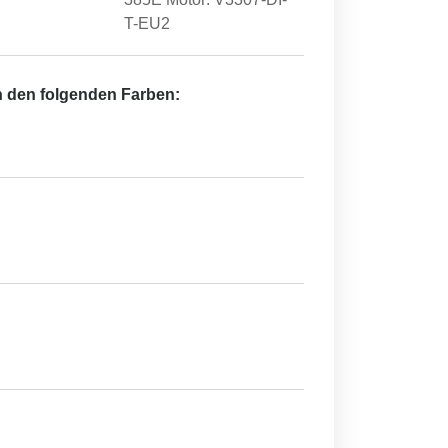
T-EU2
in den folgenden Farben: