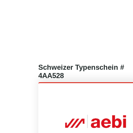
Schweizer
Typenschein #
4AA528