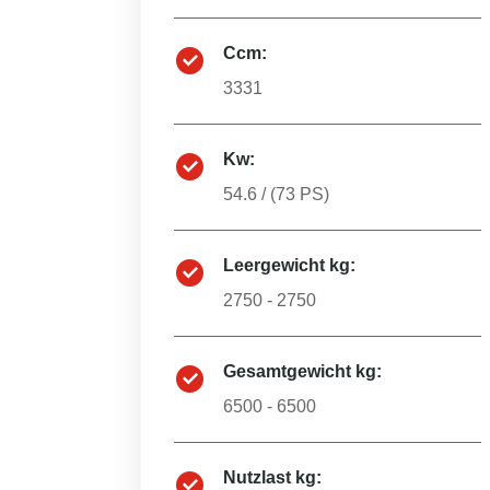
Ccm:
3331
Kw:
54.6
/ (
73
PS)
Leergewicht kg:
2750 - 2750
Gesamtgewicht kg:
6500 - 6500
Nutzlast kg: