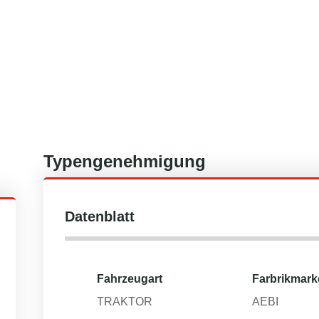
Typengenehmigung
Datenblatt
Fahrzeugart
Farbrikmark
TRAKTOR
AEBI