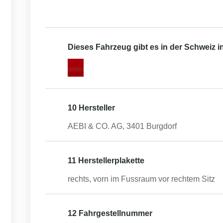
Dieses Fahrzeug gibt es in der Schweiz 
10 Hersteller
AEBI & CO. AG, 3401 Burgdorf
11 Herstellerplakette
rechts, vorn im Fussraum vor rechtem Sitz
12 Fahrgestellnummer