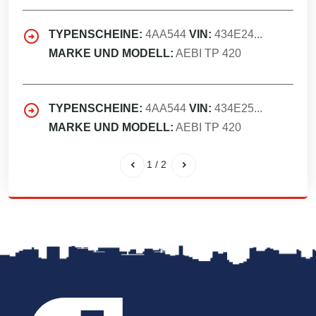
TYPENSCHEINE:
4AA544
VIN:
434E24...
MARKE UND MODELL:
AEBI TP 420
TYPENSCHEINE:
4AA544
VIN:
434E25...
MARKE UND MODELL:
AEBI TP 420
1
/
2