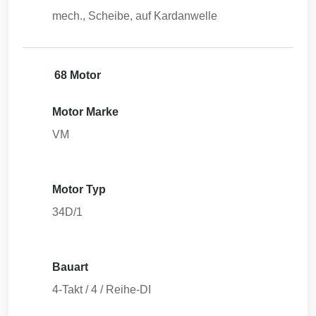
mech., Scheibe, auf Kardanwelle
68 Motor
Motor Marke
VM
Motor Typ
34D/1
Bauart
4-Takt / 4 / Reihe-DI