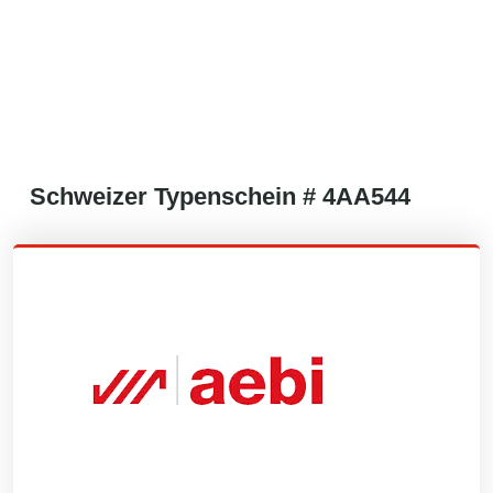
Schweizer
Typenschein #
4AA544