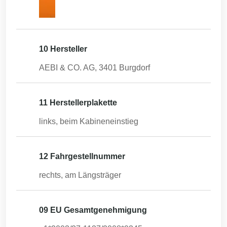
10 Hersteller
AEBI & CO. AG, 3401 Burgdorf
11 Herstellerplakette
links, beim Kabineneinstieg
12 Fahrgestellnummer
rechts, am Längsträger
09 EU Gesamtgenehmigung