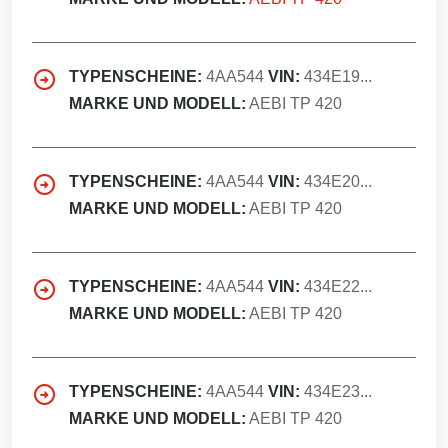
TYPENSCHEINE:
4AA544
VIN:
434E19...
MARKE UND MODELL:
AEBI TP 420
TYPENSCHEINE:
4AA544
VIN:
434E20...
MARKE UND MODELL:
AEBI TP 420
TYPENSCHEINE:
4AA544
VIN:
434E22...
MARKE UND MODELL:
AEBI TP 420
TYPENSCHEINE:
4AA544
VIN:
434E23...
MARKE UND MODELL:
AEBI TP 420