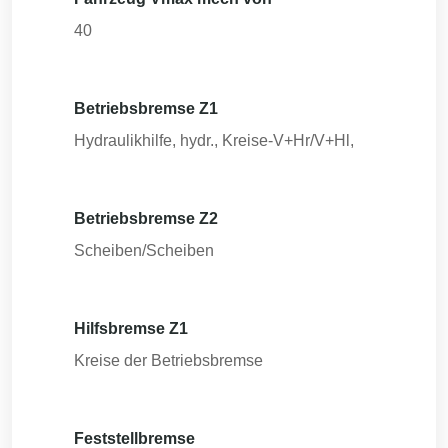
40
Betriebsbremse Z1
Hydraulikhilfe, hydr., Kreise-V+Hr/V+Hl,
Betriebsbremse Z2
Scheiben/Scheiben
Hilfsbremse Z1
Kreise der Betriebsbremse
Feststellbremse