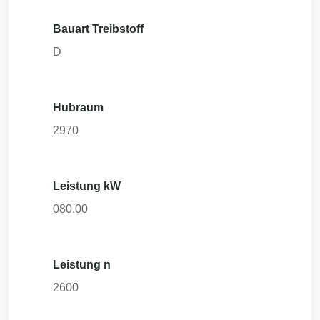
Bauart Treibstoff
D
Hubraum
2970
Leistung kW
080.00
Leistung n
2600