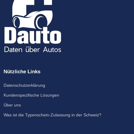
Nützliche Links
Datenschutzerklärung
Kundenspezifische Lösungen
Über uns
Was ist die Typenschein-Zulassung in der Schweiz?