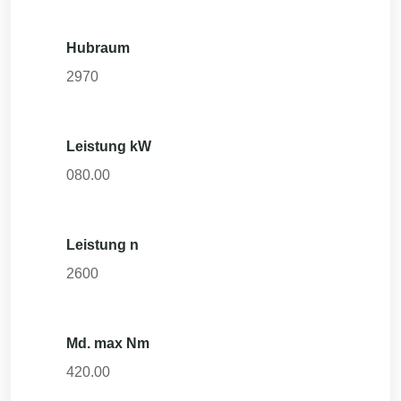
Hubraum
2970
Leistung kW
080.00
Leistung n
2600
Md. max Nm
420.00