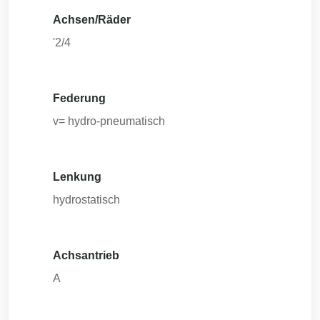
Achsen/Räder
'2/4
Federung
v= hydro-pneumatisch
Lenkung
hydrostatisch
Achsantrieb
A