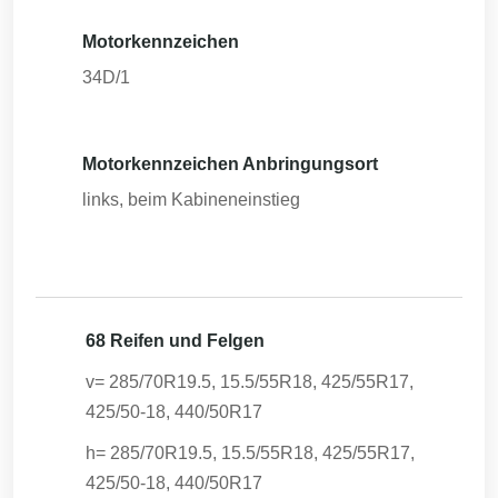
Motorkennzeichen
34D/1
Motorkennzeichen Anbringungsort
links, beim Kabineneinstieg
68 Reifen und Felgen
v= 285/70R19.5, 15.5/55R18, 425/55R17,
425/50-18, 440/50R17
h= 285/70R19.5, 15.5/55R18, 425/55R17,
425/50-18, 440/50R17