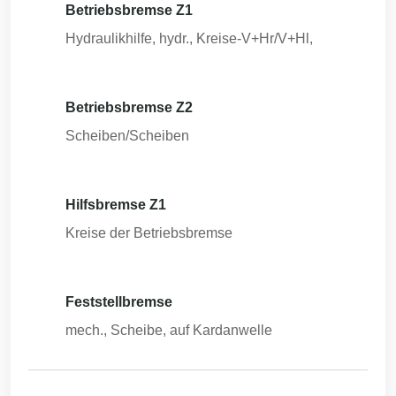
Betriebsbremse Z1
Hydraulikhilfe, hydr., Kreise-V+Hr/V+Hl,
Betriebsbremse Z2
Scheiben/Scheiben
Hilfsbremse Z1
Kreise der Betriebsbremse
Feststellbremse
mech., Scheibe, auf Kardanwelle