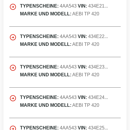
TYPENSCHEINE:
4AA543
VIN:
434E21...
MARKE UND MODELL:
AEBI TP 420
TYPENSCHEINE:
4AA543
VIN:
434E22...
MARKE UND MODELL:
AEBI TP 420
TYPENSCHEINE:
4AA543
VIN:
434E23...
MARKE UND MODELL:
AEBI TP 420
TYPENSCHEINE:
4AA543
VIN:
434E24...
MARKE UND MODELL:
AEBI TP 420
TYPENSCHEINE:
4AA543
VIN:
434E25...