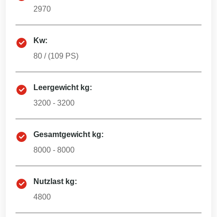
2970
Kw:
80
/ (
109
PS)
Leergewicht kg:
3200 - 3200
Gesamtgewicht kg:
8000 - 8000
Nutzlast kg:
4800