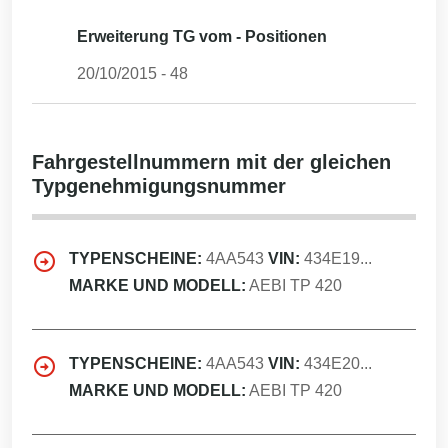
Erweiterung TG vom - Positionen
20/10/2015
-
48
Fahrgestellnummern mit der gleichen
Typgenehmigungsnummer
TYPENSCHEINE:
4AA543
VIN:
434E19...
MARKE UND MODELL:
AEBI TP 420
TYPENSCHEINE:
4AA543
VIN:
434E20...
MARKE UND MODELL:
AEBI TP 420