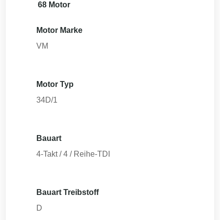
68 Motor
Motor Marke
VM
Motor Typ
34D/1
Bauart
4-Takt / 4 / Reihe-TDI
Bauart Treibstoff
D