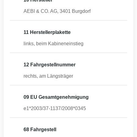
AEBI & CO. AG, 3401 Burgdorf
11 Herstellerplakette
links, beim Kabineneinstieg
12 Fahrgestellnummer
rechts, am Längsträger
09 EU Gesamtgenehmigung
e1*2003/37-1137/2008*0345
68 Fahrgestell