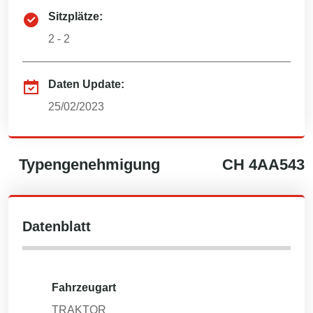
Sitzplätze:
2 - 2
Daten Update:
25/02/2023
Typengenehmigung
CH
4AA543
Datenblatt
Fahrzeugart
TRAKTOR