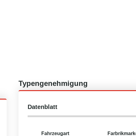
Typengenehmigung
Datenblatt
Fahrzeugart
Farbrikmark