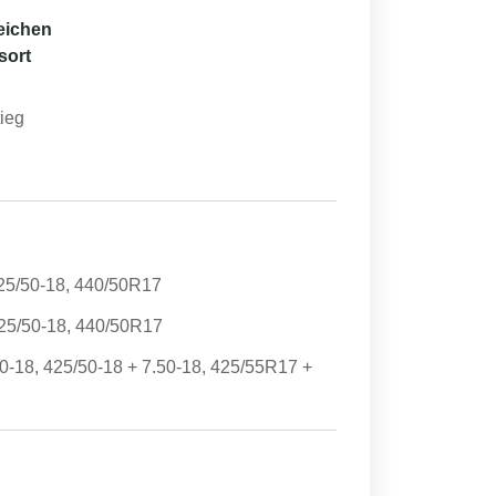
eichen
sort
ieg
25/50-18, 440/50R17
25/50-18, 440/50R17
0-18, 425/50-18 + 7.50-18, 425/55R17 +