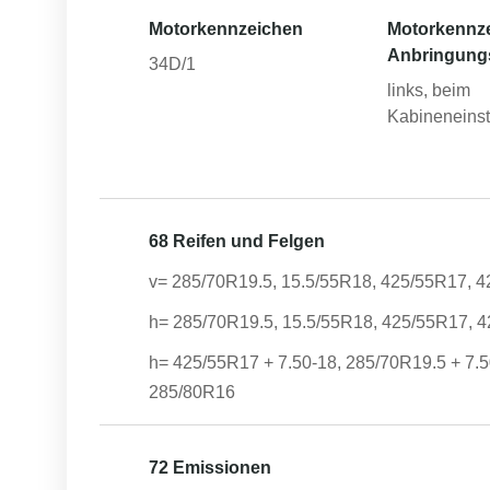
Motorkennzeichen
Motorkennz
Anbringung
34D/1
links, beim
Kabineneinst
68 Reifen und Felgen
v= 285/70R19.5, 15.5/55R18, 425/55R17, 4
h= 285/70R19.5, 15.5/55R18, 425/55R17, 4
h= 425/55R17 + 7.50-18, 285/70R19.5 + 7.5
285/80R16
72 Emissionen