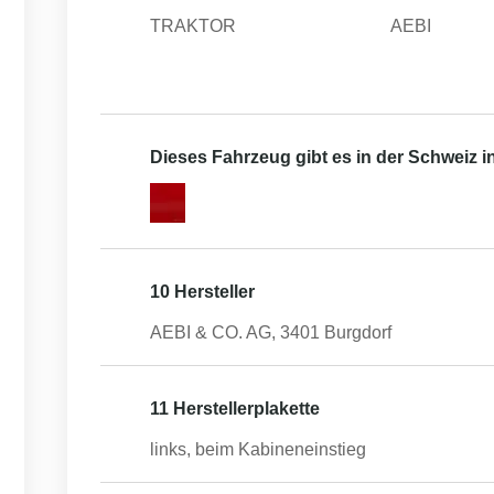
TRAKTOR
AEBI
Dieses Fahrzeug gibt es in der Schweiz 
10 Hersteller
AEBI & CO. AG, 3401 Burgdorf
11 Herstellerplakette
links, beim Kabineneinstieg