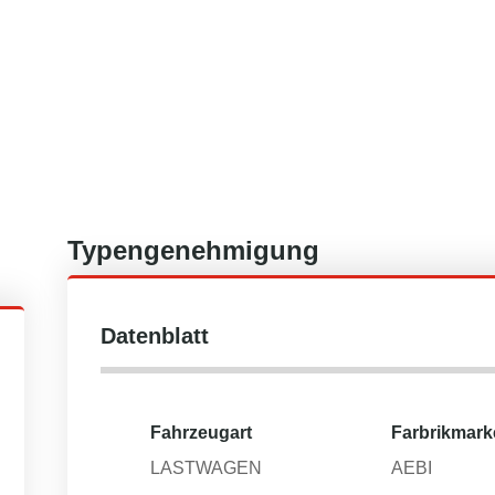
Typengenehmigung
Datenblatt
Fahrzeugart
Farbrikmark
LASTWAGEN
AEBI