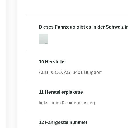
Dieses Fahrzeug gibt es in der Schweiz 
10 Hersteller
AEBI & CO. AG, 3401 Burgdorf
11 Herstellerplakette
links, beim Kabineneinstieg
12 Fahrgestellnummer