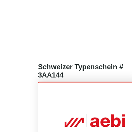
Schweizer
Typenschein #
3AA144