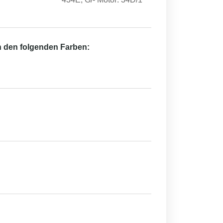
in den folgenden Farben: