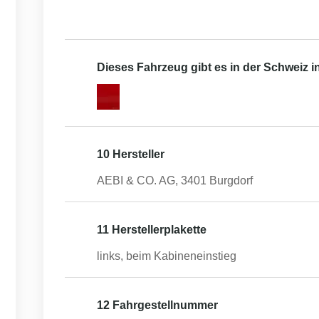
Dieses Fahrzeug gibt es in der Schweiz 
10 Hersteller
AEBI & CO. AG, 3401 Burgdorf
11 Herstellerplakette
links, beim Kabineneinstieg
12 Fahrgestellnummer