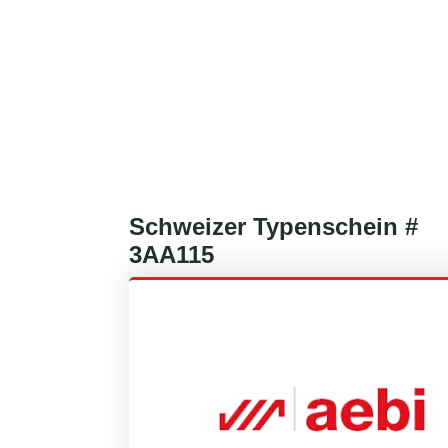
Schweizer
Typenschein #
3AA115