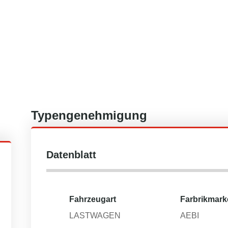
Typengenehmigung
Datenblatt
Fahrzeugart
Farbrikmark
LASTWAGEN
AEBI