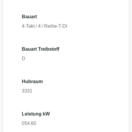
Bauart
4-Takt / 4 / Reihe-T-DI
Bauart Treibstoff
D
Hubraum
3331
Leistung kW
054.60