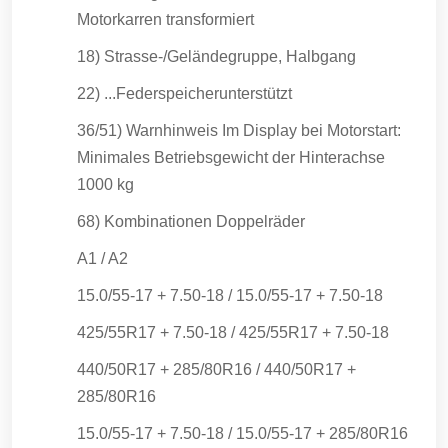
Motorkarren transformiert
18) Strasse-/Geländegruppe, Halbgang
22) ...Federspeicherunterstützt
36/51) Warnhinweis Im Display bei Motorstart:
Minimales Betriebsgewicht der Hinterachse
1000 kg
68) Kombinationen Doppelräder
A1 / A2
15.0/55-17 + 7.50-18 / 15.0/55-17 + 7.50-18
425/55R17 + 7.50-18 / 425/55R17 + 7.50-18
440/50R17 + 285/80R16 / 440/50R17 +
285/80R16
15.0/55-17 + 7.50-18 / 15.0/55-17 + 285/80R16