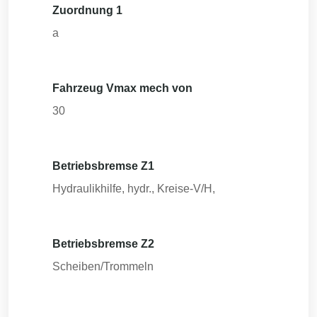
Zuordnung 1
a
Fahrzeug Vmax mech von
30
Betriebsbremse Z1
Hydraulikhilfe, hydr., Kreise-V/H,
Betriebsbremse Z2
Scheiben/Trommeln