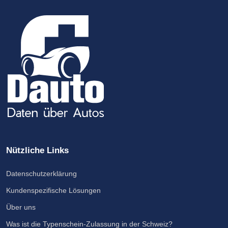
Nützliche Links
Datenschutzerklärung
Kundenspezifische Lösungen
Über uns
Was ist die Typenschein-Zulassung in der Schweiz?