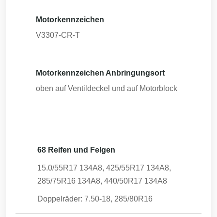
Motorkennzeichen
V3307-CR-T
Motorkennzeichen Anbringungsort
oben auf Ventildeckel und auf Motorblock
68 Reifen und Felgen
15.0/55R17 134A8, 425/55R17 134A8,
285/75R16 134A8, 440/50R17 134A8
Doppelräder: 7.50-18, 285/80R16