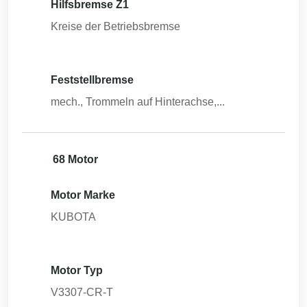
Hilfsbremse Z1
Kreise der Betriebsbremse
Feststellbremse
mech., Trommeln auf Hinterachse,...
68 Motor
Motor Marke
KUBOTA
Motor Typ
V3307-CR-T