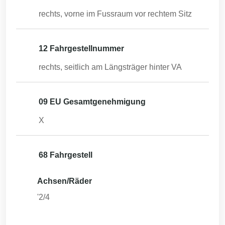
rechts, vorne im Fussraum vor rechtem Sitz
12 Fahrgestellnummer
rechts, seitlich am Längsträger hinter VA
09 EU Gesamtgenehmigung
X
68 Fahrgestell
Achsen/Räder
'2/4