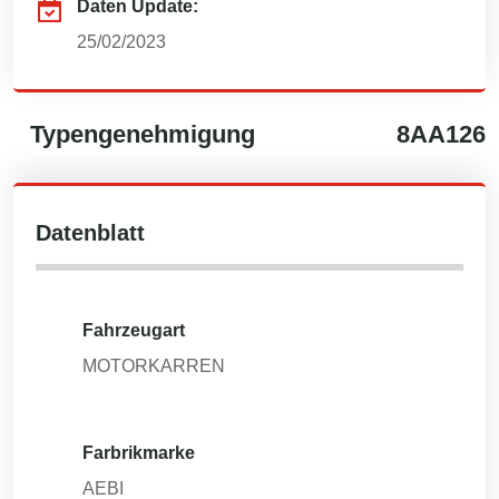
Daten Update:
25/02/2023
Typengenehmigung
8AA126
Datenblatt
Fahrzeugart
MOTORKARREN
Farbrikmarke
AEBI