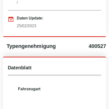
/
Daten Update:
25/02/2023
Typengenehmigung
400527
Datenblatt
Fahrzeugart