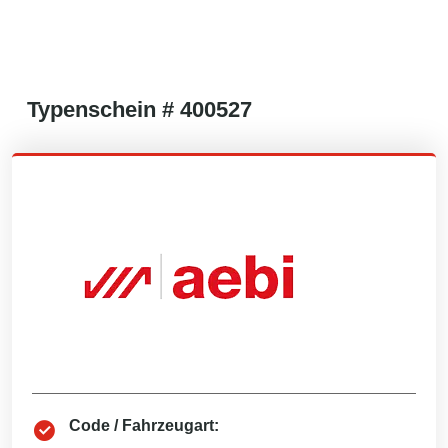
Typenschein #
400527
Code / Fahrzeugart: