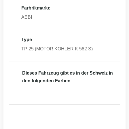
Farbrikmarke
AEBI
Type
TP 25 (MOTOR KOHLER K 582 S)
Dieses Fahrzeug gibt es in der Schweiz in
den folgenden Farben: