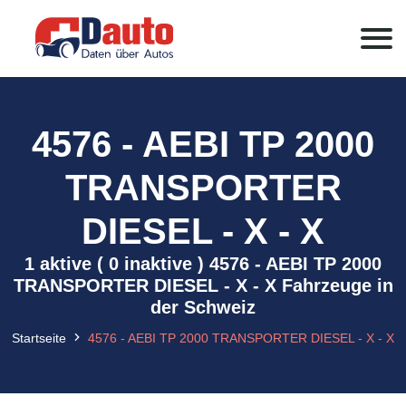
4576 - AEBI TP 2000
TRANSPORTER
DIESEL - X - X
1 aktive ( 0 inaktive ) 4576 - AEBI TP 2000
TRANSPORTER DIESEL - X - X Fahrzeuge in
der Schweiz
Startseite
4576 - AEBI TP 2000 TRANSPORTER DIESEL - X - X