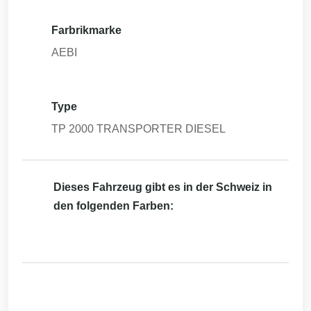
Farbrikmarke
AEBI
Type
TP 2000 TRANSPORTER DIESEL
Dieses Fahrzeug gibt es in der Schweiz in
den folgenden Farben: