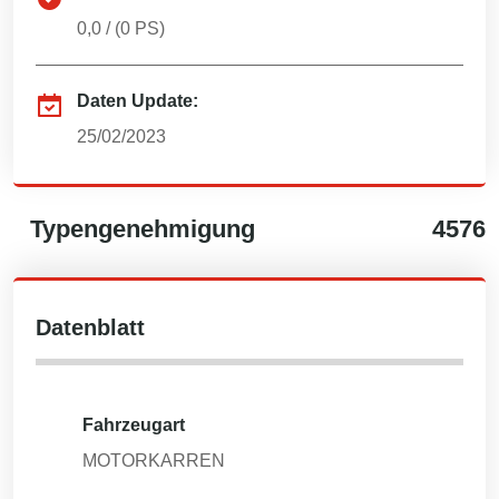
0,0
/ (
0
PS)
Daten Update:
25/02/2023
Typengenehmigung
4576
Datenblatt
Fahrzeugart
MOTORKARREN