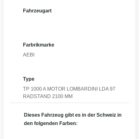
Fahrzeugart
Farbrikmarke
AEBI
Type
TP 1000 A MOTOR LOMBARDINI LDA 97
RADSTAND 2100 MM
Dieses Fahrzeug gibt es in der Schweiz in
den folgenden Farben: