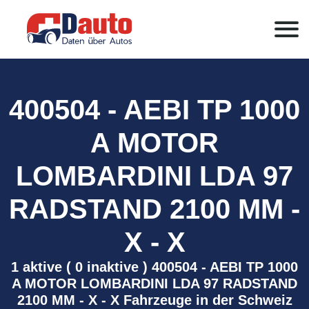
400504 - AEBI TP 1000
A MOTOR
LOMBARDINI LDA 97
RADSTAND 2100 MM -
X - X
1 aktive ( 0 inaktive ) 400504 - AEBI TP 1000
A MOTOR LOMBARDINI LDA 97 RADSTAND
2100 MM - X - X Fahrzeuge in der Schweiz