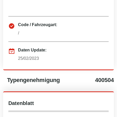
Code / Fahrzeugart:
/
Daten Update:
25/02/2023
Typengenehmigung
400504
Datenblatt