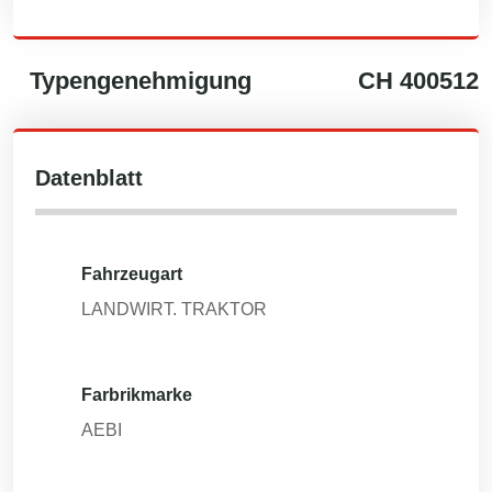
Typengenehmigung
CH
400512
Datenblatt
Fahrzeugart
LANDWIRT. TRAKTOR
Farbrikmarke
AEBI