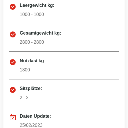
Leergewicht kg:
1000 - 1000
Gesamtgewicht kg:
2800 - 2800
Nutzlast kg:
1800
Sitzplätze:
2 - 2
Daten Update:
25/02/2023