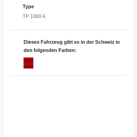
Type
TP 1000 A
Dieses Fahrzeug gibt es in der Schweiz in
den folgenden Farben: