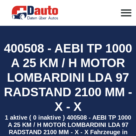
400508 - AEBI TP 1000
A 25 KM / H MOTOR
LOMBARDINI LDA 97
RADSTAND 2100 MM -
X - X
1 aktive ( 0 inaktive ) 400508 - AEBI TP 1000
A 25 KM / H MOTOR LOMBARDINI LDA 97
RADSTAND 2100 MM - X - X Fahrzeuge in