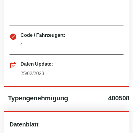
Code / Fahrzeugart:
/
Daten Update:
25/02/2023
Typengenehmigung
400508
Datenblatt