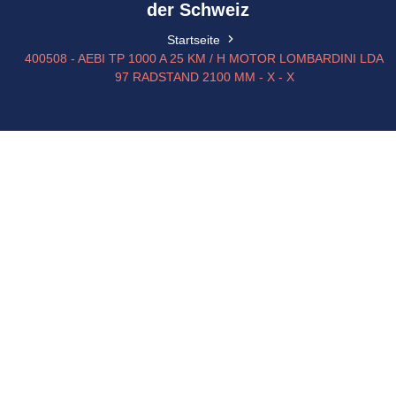
der Schweiz
Startseite
400508 - AEBI TP 1000 A 25 KM / H MOTOR LOMBARDINI LDA
97 RADSTAND 2100 MM - X - X