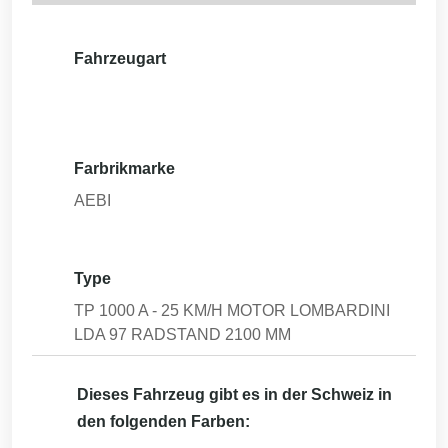
Fahrzeugart
Farbrikmarke
AEBI
Type
TP 1000 A - 25 KM/H MOTOR LOMBARDINI
LDA 97 RADSTAND 2100 MM
Dieses Fahrzeug gibt es in der Schweiz in
den folgenden Farben: