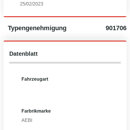
25/02/2023
Typengenehmigung
901706
Datenblatt
Fahrzeugart
Farbrikmarke
AEBI