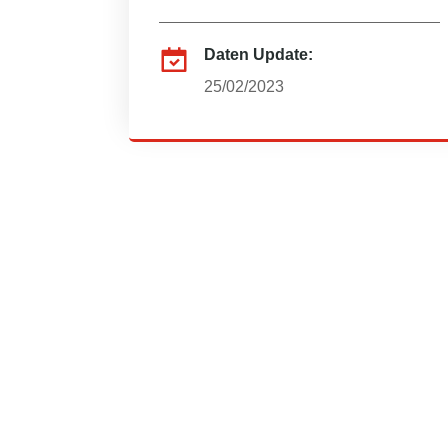
Daten Update:
25/02/2023