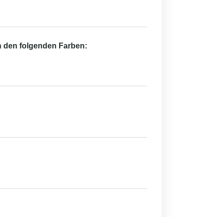
in den folgenden Farben: