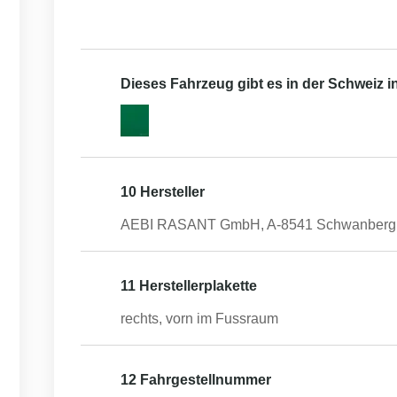
Dieses Fahrzeug gibt es in der Schweiz 
10 Hersteller
AEBI RASANT GmbH, A-8541 Schwanberg
11 Herstellerplakette
rechts, vorn im Fussraum
12 Fahrgestellnummer