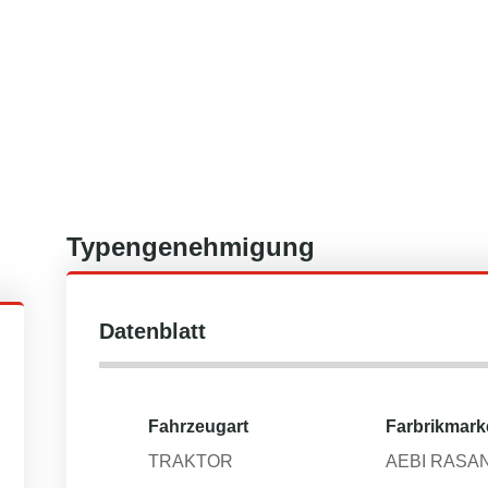
Typengenehmigung
Datenblatt
Fahrzeugart
Farbrikmark
TRAKTOR
AEBI RASA