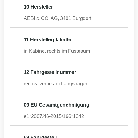
10 Hersteller
AEBI & CO. AG, 3401 Burgdorf
11 Herstellerplakette
in Kabine, rechts im Fussraum
12 Fahrgestellnummer
rechts, vorne am Längsträger
09 EU Gesamtgenehmigung
e1*2007/46-2015/166*1342
68 Fahrgestell