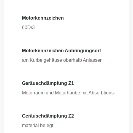
Motorkennzeichen
60D/3
Motorkennzeichen Anbringungsort
am Kurbelgehäuse oberhalb Anlasser
Geräuschdämpfung Z1
Motorraum und Motorhaube mit Absorbtions-
Geräuschdämpfung Z2
material belegt