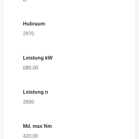
Hubraum
2970
Leistung kW
080.00
Leistung n
2600
Md. max Nm
420.00