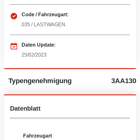
Code / Fahrzeugart:
035
/
LASTWAGEN
Daten Update:
25/02/2023
Typengenehmigung
3AA130
Datenblatt
Fahrzeugart