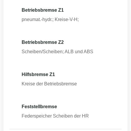
Betriebsbremse Z1
pneumat.-hydr.; Kreise-V-H;
Betriebsbremse Z2
Scheiben/Scheiben; ALB und ABS
Hilfsbremse Z1
Kreise der Betriebsbremse
Feststellbremse
Federspeicher Scheiben der HR