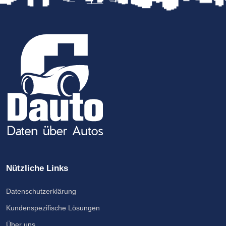
Nützliche Links
Datenschutzerklärung
Kundenspezifische Lösungen
Über uns