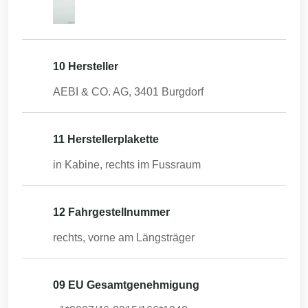
10 Hersteller
AEBI & CO. AG, 3401 Burgdorf
11 Herstellerplakette
in Kabine, rechts im Fussraum
12 Fahrgestellnummer
rechts, vorne am Längsträger
09 EU Gesamtgenehmigung