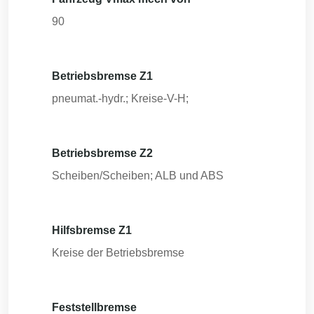
90
Betriebsbremse Z1
pneumat.-hydr.; Kreise-V-H;
Betriebsbremse Z2
Scheiben/Scheiben; ALB und ABS
Hilfsbremse Z1
Kreise der Betriebsbremse
Feststellbremse