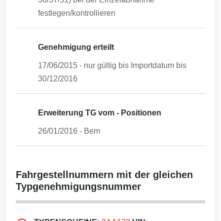
festlegen/kontrollieren
Genehmigung erteilt
17/06/2015
- nur gültig bis Importdatum bis
30/12/2016
Erweiterung TG vom - Positionen
26/01/2016
-
Bem
Fahrgestellnummern mit der gleichen
Typgenehmigungsnummer