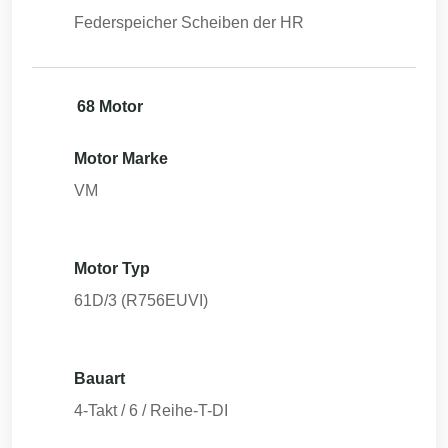
Federspeicher Scheiben der HR
68 Motor
Motor Marke
VM
Motor Typ
61D/3 (R756EUVI)
Bauart
4-Takt / 6 / Reihe-T-DI