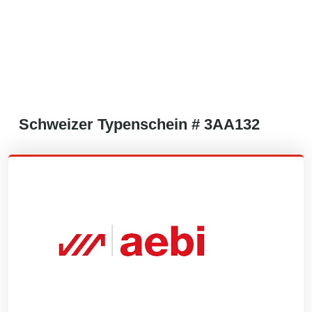
Schweizer
Typenschein #
3AA132