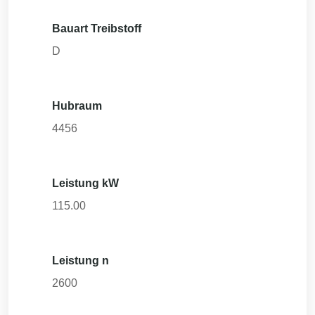
Bauart Treibstoff
D
Hubraum
4456
Leistung kW
115.00
Leistung n
2600