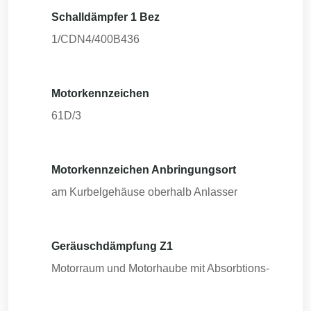
Schalldämpfer 1 Bez
1/CDN4/400B436
Motorkennzeichen
61D/3
Motorkennzeichen Anbringungsort
am Kurbelgehäuse oberhalb Anlasser
Geräuschdämpfung Z1
Motorraum und Motorhaube mit Absorbtions-