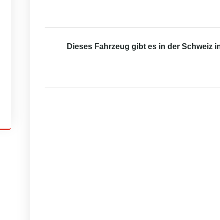
Dieses Fahrzeug gibt es in der Schweiz 