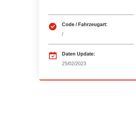
Code / Fahrzeugart:
/
Daten Update:
25/02/2023