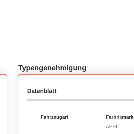
Typengenehmigung
Datenblatt
Fahrzeugart
Farbrikmark
AEBI