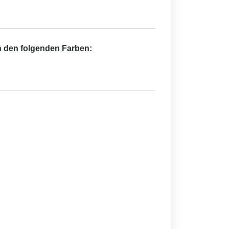
in den folgenden Farben: