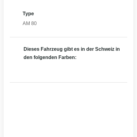
Type
AM 80
Dieses Fahrzeug gibt es in der Schweiz in
den folgenden Farben: