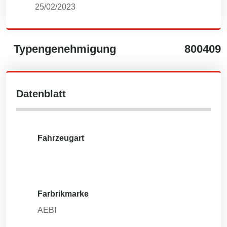
25/02/2023
Typengenehmigung
800409
Datenblatt
Fahrzeugart
Farbrikmarke
AEBI