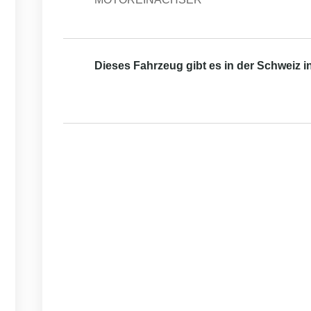
Dieses Fahrzeug gibt es in der Schweiz 