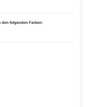
in den folgenden Farben: