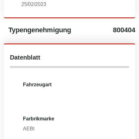
25/02/2023
Typengenehmigung
800404
Datenblatt
Fahrzeugart
Farbrikmarke
AEBI