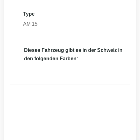
Type
AM 15
Dieses Fahrzeug gibt es in der Schweiz in
den folgenden Farben: