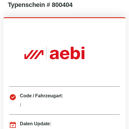
Typenschein #
800404
Code / Fahrzeugart:
/
Daten Update: