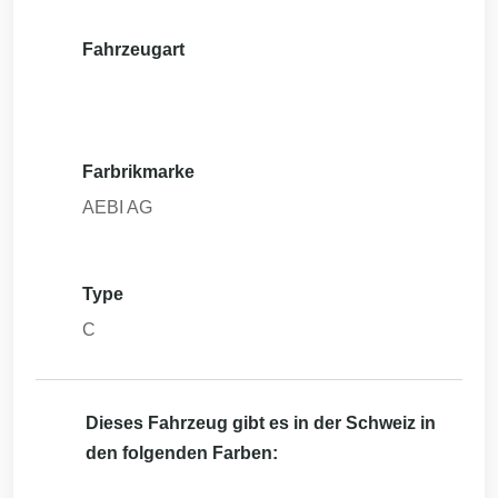
Fahrzeugart
Farbrikmarke
AEBI AG
Type
C
Dieses Fahrzeug gibt es in der Schweiz in
den folgenden Farben: