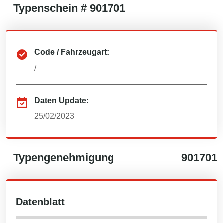
Typenschein #
901701
Code / Fahrzeugart:
/
Daten Update:
25/02/2023
Typengenehmigung
901701
Datenblatt