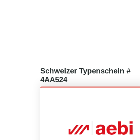
Schweizer
Typenschein #
4AA524