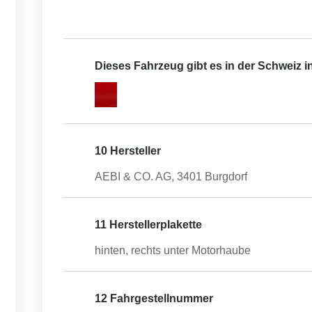
Dieses Fahrzeug gibt es in der Schweiz 
10 Hersteller
AEBI & CO. AG, 3401 Burgdorf
11 Herstellerplakette
hinten, rechts unter Motorhaube
12 Fahrgestellnummer