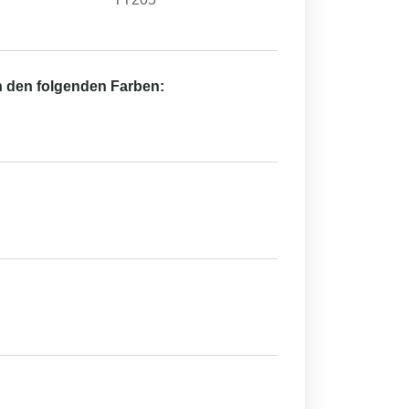
in den folgenden Farben: