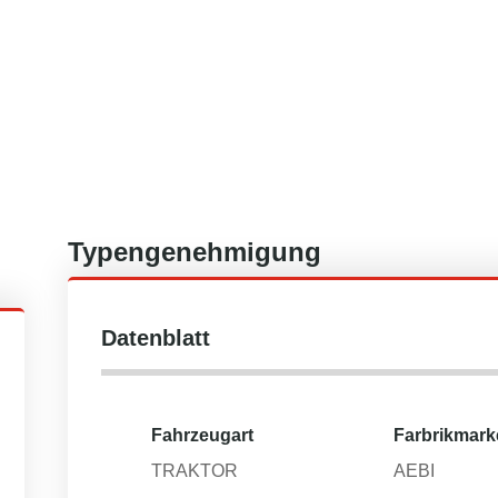
Typengenehmigung
Datenblatt
Fahrzeugart
Farbrikmark
TRAKTOR
AEBI