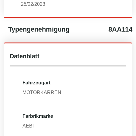
25/02/2023
Typengenehmigung
8AA114
Datenblatt
Fahrzeugart
MOTORKARREN
Farbrikmarke
AEBI