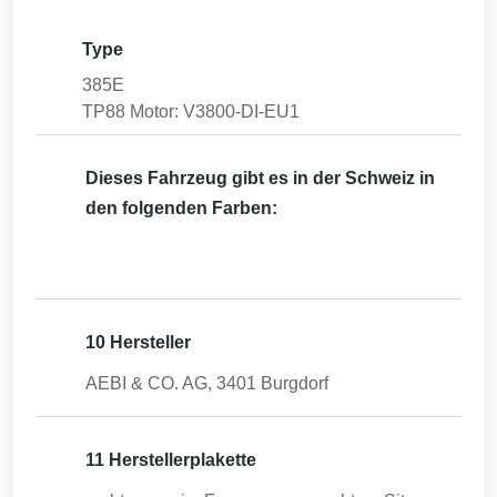
Type
385E
TP88 Motor: V3800-DI-EU1
Dieses Fahrzeug gibt es in der Schweiz in
den folgenden Farben:
10 Hersteller
AEBI & CO. AG, 3401 Burgdorf
11 Herstellerplakette