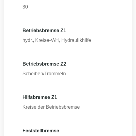
30
Betriebsbremse Z1
hydr., Kreise-V/H, Hydraulikhilfe
Betriebsbremse Z2
Scheiben/Trommeln
Hilfsbremse Z1
Kreise der Betriebsbremse
Feststellbremse