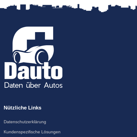
Nützliche Links
Datenschutzerklärung
Kundenspezifische Lösungen