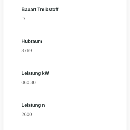
Bauart Treibstoff
D
Hubraum
3769
Leistung kW
060.30
Leistung n
2600