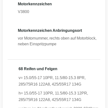
Motorkennzeichen
V3800
Motorkennzeichen Anbringungsort
vor Motornummer, rechts oben auf Motorblock,
neben Einspritzpumpe
68 Reifen und Felgen
v= 15.0/55-17 10PR, 11.5/80-15.3 8PR,
285/75R16 122A8, 425/55R17 134G
h= 15.0/55-17 10PR, 11.5/80-15.3 12PR,
285/75R16 122A8, 425/55R17 134G