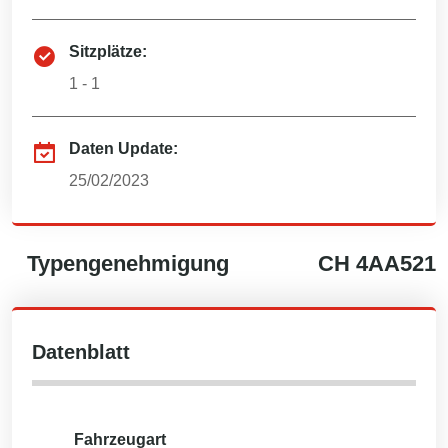
Sitzplätze:
1 - 1
Daten Update:
25/02/2023
Typengenehmigung
CH
4AA521
Datenblatt
Fahrzeugart