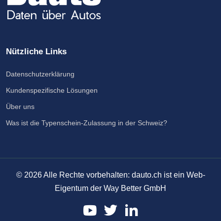
Nützliche Links
Datenschutzerklärung
Kundenspezifische Lösungen
Über uns
Was ist die Typenschein-Zulassung in der Schweiz?
©
2026
Alle Rechte vorbehalten: dauto.ch ist ein Web-
Eigentum der Way Better GmbH