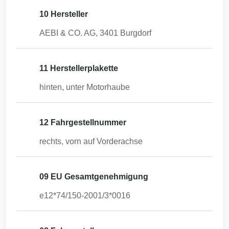
10 Hersteller
AEBI & CO. AG, 3401 Burgdorf
11 Herstellerplakette
hinten, unter Motorhaube
12 Fahrgestellnummer
rechts, vorn auf Vorderachse
09 EU Gesamtgenehmigung
e12*74/150-2001/3*0016