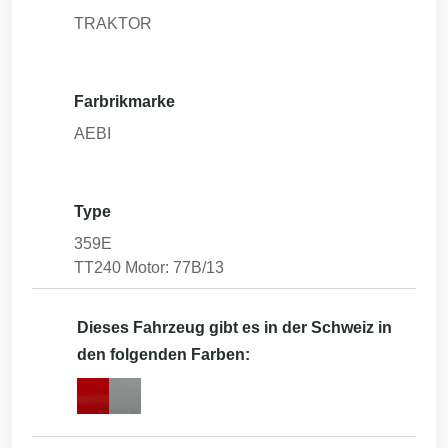
TRAKTOR
Farbrikmarke
AEBI
Type
359E
TT240 Motor: 77B/13
Dieses Fahrzeug gibt es in der Schweiz in
den folgenden Farben: