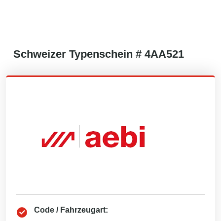
Schweizer
Typenschein #
4AA521
Code / Fahrzeugart: