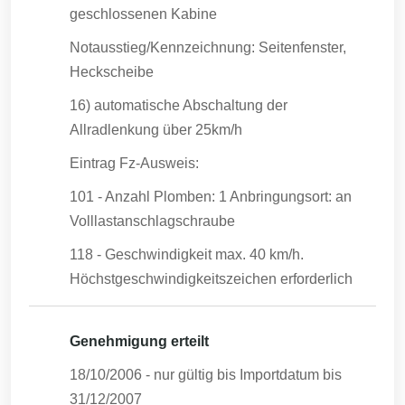
geschlossenen Kabine
Notausstieg/Kennzeichnung: Seitenfenster,
Heckscheibe
16) automatische Abschaltung der
Allradlenkung über 25km/h
Eintrag Fz-Ausweis:
101 - Anzahl Plomben: 1 Anbringungsort: an
Volllastanschlagschraube
118 - Geschwindigkeit max. 40 km/h.
Höchstgeschwindigkeitszeichen erforderlich
Genehmigung erteilt
18/10/2006
- nur gültig bis Importdatum bis
31/12/2007