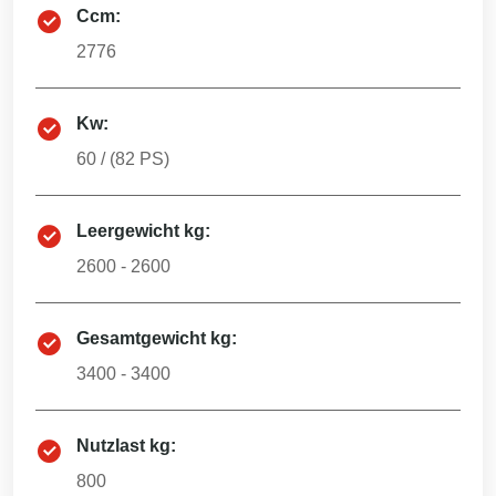
Ccm:
2776
Kw:
60
/ (
82
PS)
Leergewicht kg:
2600 - 2600
Gesamtgewicht kg:
3400 - 3400
Nutzlast kg:
800