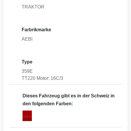
TRAKTOR
Farbrikmarke
AEBI
Type
359E
TT220 Motor: 16C/3
Dieses Fahrzeug gibt es in der Schweiz in
den folgenden Farben: