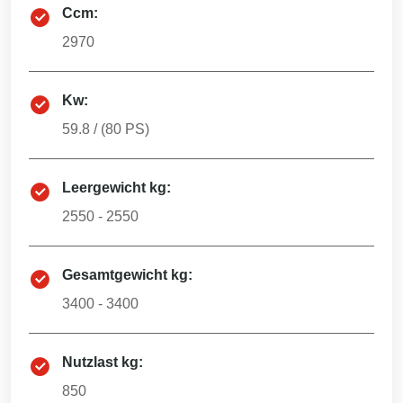
Ccm:
2970
Kw:
59.8
/ (
80
PS)
Leergewicht kg:
2550 - 2550
Gesamtgewicht kg:
3400 - 3400
Nutzlast kg:
850