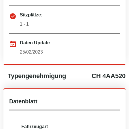
Sitzplätze:
1 - 1
Daten Update:
25/02/2023
Typengenehmigung
CH
4AA520
Datenblatt
Fahrzeugart