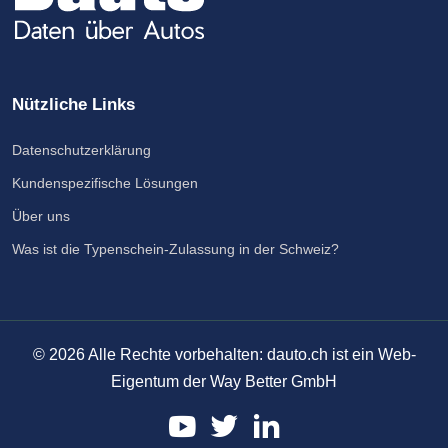
Nützliche Links
Datenschutzerklärung
Kundenspezifische Lösungen
Über uns
Was ist die Typenschein-Zulassung in der Schweiz?
©
2026
Alle Rechte vorbehalten: dauto.ch ist ein Web-
Eigentum der Way Better GmbH