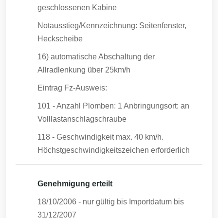
geschlossenen Kabine
Notausstieg/Kennzeichnung: Seitenfenster,
Heckscheibe
16) automatische Abschaltung der
Allradlenkung über 25km/h
Eintrag Fz-Ausweis:
101 - Anzahl Plomben: 1 Anbringungsort: an
Volllastanschlagschraube
118 - Geschwindigkeit max. 40 km/h.
Höchstgeschwindigkeitszeichen erforderlich
Genehmigung erteilt
18/10/2006
- nur gültig bis Importdatum bis
31/12/2007