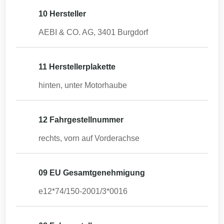
10 Hersteller
AEBI & CO. AG, 3401 Burgdorf
11 Herstellerplakette
hinten, unter Motorhaube
12 Fahrgestellnummer
rechts, vorn auf Vorderachse
09 EU Gesamtgenehmigung
e12*74/150-2001/3*0016