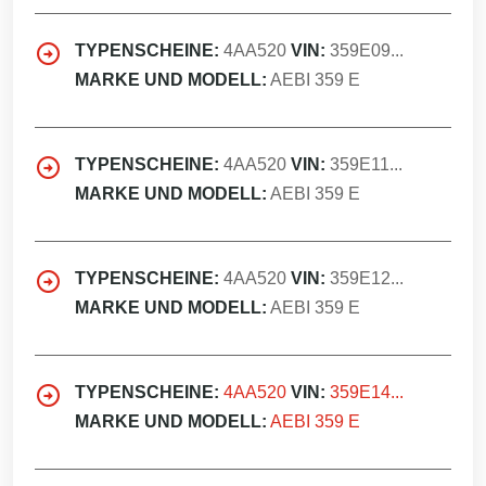
TYPENSCHEINE:
4AA520
VIN:
359E09...
MARKE UND MODELL:
AEBI 359 E
TYPENSCHEINE:
4AA520
VIN:
359E11...
MARKE UND MODELL:
AEBI 359 E
TYPENSCHEINE:
4AA520
VIN:
359E12...
MARKE UND MODELL:
AEBI 359 E
TYPENSCHEINE:
4AA520
VIN:
359E14...
MARKE UND MODELL:
AEBI 359 E