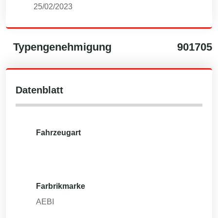
25/02/2023
Typengenehmigung
901705
Datenblatt
Fahrzeugart
Farbrikmarke
AEBI