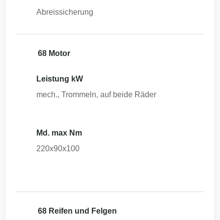
Abreissicherung
68 Motor
Leistung kW
mech., Trommeln, auf beide Räder
Md. max Nm
220x90x100
68 Reifen und Felgen