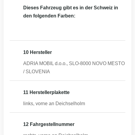
Dieses Fahrzeug gibt es in der Schweiz in
den folgenden Farben:
10 Hersteller
ADRIA MOBIL d.o.o., SLO-8000 NOVO MESTO
/ SLOVENIA
11 Herstellerplakette
links, vorne an Deichselholm
12 Fahrgestellnummer