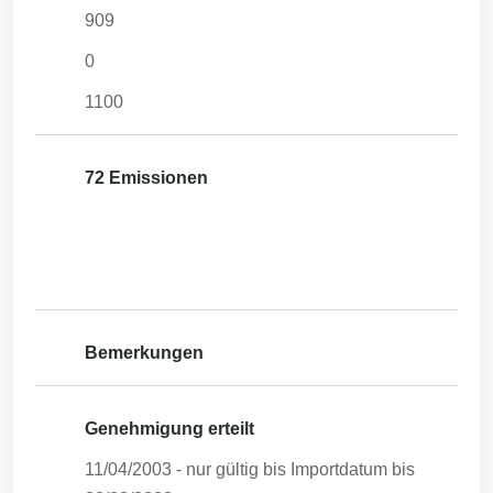
909
0
1100
72 Emissionen
Bemerkungen
Genehmigung erteilt
11/04/2003
- nur gültig bis Importdatum bis