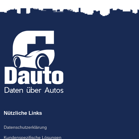
Nützliche Links
Datenschutzerklärung
Kundenspezifische Lösungen