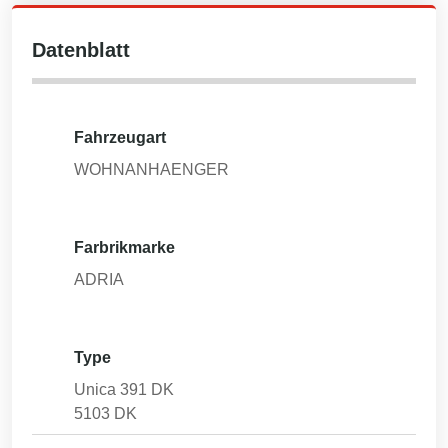
Datenblatt
Fahrzeugart
WOHNANHAENGER
Farbrikmarke
ADRIA
Type
Unica 391 DK
5103 DK