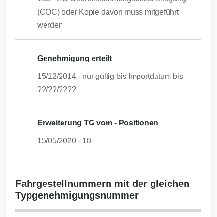
(COC) oder Kopie davon muss mitgeführt
werden
Genehmigung erteilt
15/12/2014
- nur gültig bis Importdatum bis
??/??/????
Erweiterung TG vom - Positionen
15/05/2020
-
18
Fahrgestellnummern mit der gleichen
Typgenehmigungsnummer