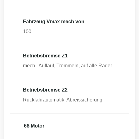
Fahrzeug Vmax mech von
100
Betriebsbremse Z1
mech., Auflauf, Trommeln, auf alle Räder
Betriebsbremse Z2
Rückfahrautomatik, Abreissicherung
68 Motor