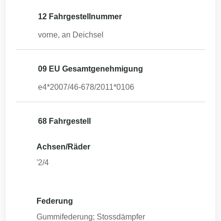
12 Fahrgestellnummer
vorne, an Deichsel
09 EU Gesamtgenehmigung
e4*2007/46-678/2011*0106
68 Fahrgestell
Achsen/Räder
'2/4
Federung
Gummifederung; Stossdämpfer