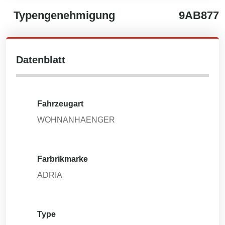
Typengenehmigung
9AB877
Datenblatt
Fahrzeugart
WOHNANHAENGER
Farbrikmarke
ADRIA
Type