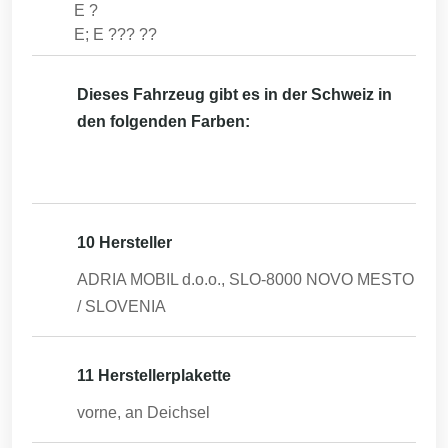
E ?
E; E ??? ??
Dieses Fahrzeug gibt es in der Schweiz in
den folgenden Farben:
10 Hersteller
ADRIA MOBIL d.o.o., SLO-8000 NOVO MESTO
/ SLOVENIA
11 Herstellerplakette
vorne, an Deichsel