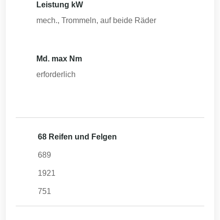
Leistung kW
mech., Trommeln, auf beide Räder
Md. max Nm
erforderlich
68 Reifen und Felgen
689
1921
751