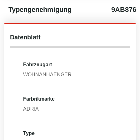
Typengenehmigung
9AB876
Datenblatt
Fahrzeugart
WOHNANHAENGER
Farbrikmarke
ADRIA
Type