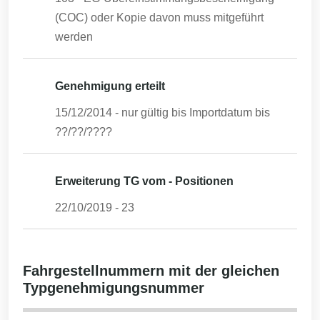
(COC) oder Kopie davon muss mitgeführt
werden
Genehmigung erteilt
15/12/2014
- nur gültig bis Importdatum bis
??/??/????
Erweiterung TG vom - Positionen
22/10/2019
-
23
Fahrgestellnummern mit der gleichen
Typgenehmigungsnummer