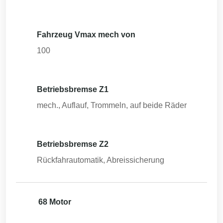
Fahrzeug Vmax mech von
100
Betriebsbremse Z1
mech., Auflauf, Trommeln, auf beide Räder
Betriebsbremse Z2
Rückfahrautomatik, Abreissicherung
68 Motor