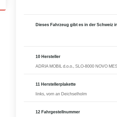
Dieses Fahrzeug gibt es in der Schweiz 
10 Hersteller
ADRIA MOBIL d.o.o., SLO-8000 NOVO ME
11 Herstellerplakette
links, vorn an Deichselholm
12 Fahrgestellnummer