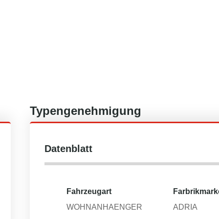
Typengenehmigung
Datenblatt
Fahrzeugart
Farbrikmark
WOHNANHAENGER
ADRIA