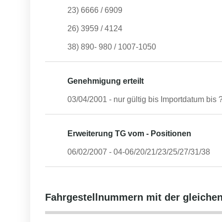
23) 6666 / 6909
26) 3959 / 4124
38) 890- 980 / 1007-1050
Genehmigung erteilt
03/04/2001
- nur gültig bis Importdatum bis
Erweiterung TG vom - Positionen
06/02/2007
-
04-06/20/21/23/25/27/31/38
Fahrgestellnummern mit der gleic